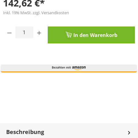
142,62 €*
Inkl. 19% MwSt. zzgl. Versandkosten
Produkt Anzahl: Gib den gewünschten Wert
In den Warenkorb
Beschreibung