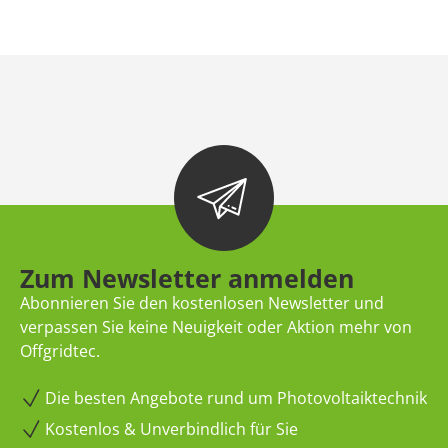
Zum Newsletter anmelden
Abonnieren Sie den kostenlosen Newsletter und
verpassen Sie keine Neuigkeit oder Aktion mehr von
Offgridtec.
Die besten Angebote rund um Photovoltaiktechnik
Kostenlos & Unverbindlich für Sie