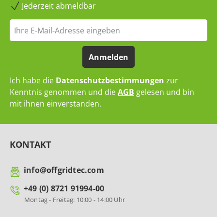
Jederzeit abmeldbar
Anmelden
Ich habe die
Datenschutzbestimmungen
zur
Kenntnis genommen und die
AGB
gelesen und bin
mit ihnen einverstanden.
KONTAKT
info@offgridtec.com
+49 (0) 8721 91994-00
Montag - Freitag: 10:00 - 14:00 Uhr