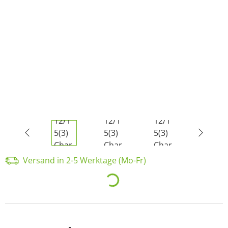
Versand in 2-5 Werktage (Mo-Fr)
Loading...