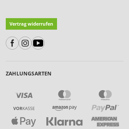
Vertrag widerrufen
ZAHLUNGSARTEN