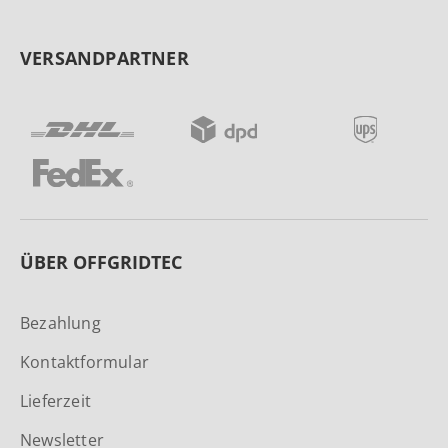
VERSANDPARTNER
ÜBER OFFGRIDTEC
Bezahlung
Kontaktformular
Lieferzeit
Newsletter