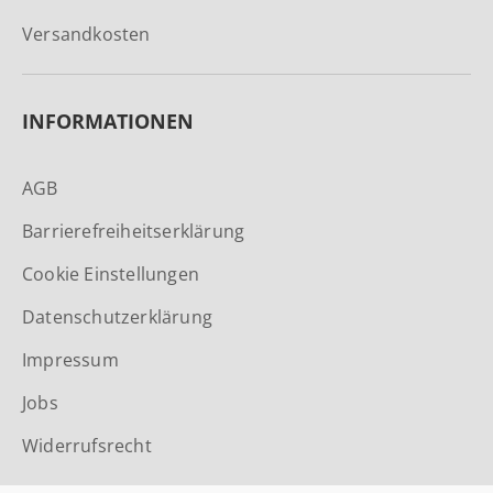
Versandkosten
INFORMATIONEN
AGB
Barrierefreiheitserklärung
Cookie Einstellungen
Datenschutzerklärung
Impressum
Jobs
Widerrufsrecht