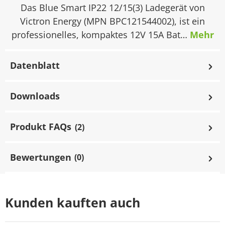
Das Blue Smart IP22 12/15(3) Ladegerät von
Victron Energy (MPN BPC121544002), ist ein
professionelles, kompaktes 12V 15A Bat…
Mehr
Datenblatt
Downloads
Produkt FAQs
(2)
Bewertungen
(0)
Kunden kauften auch