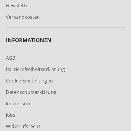
Newsletter
Versandkosten
INFORMATIONEN
AGB
Barrierefreiheitserklärung
Cookie Einstellungen
Datenschutzerklärung
Impressum
Jobs
Widerrufsrecht