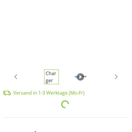
Versand in 1-3 Werktage (Mo-Fr)
Loading...