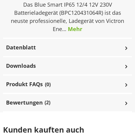
Das Blue Smart IP65 12/4 12V 230V
Batterieladegerät (BPC120431064R) ist das
neuste professionelle, Ladegerät von Victron
Ene…
Mehr
Datenblatt
Downloads
Produkt FAQs
(0)
Bewertungen
(2)
Kunden kauften auch