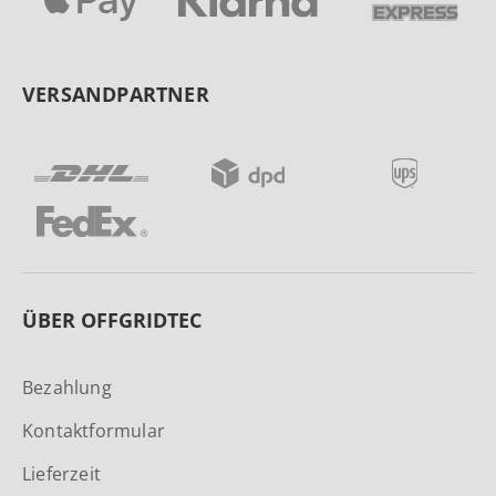
VERSANDPARTNER
ÜBER OFFGRIDTEC
Bezahlung
Kontaktformular
Lieferzeit