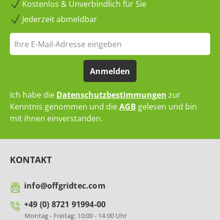
Kostenlos & Unverbindlich für Sie
Jederzeit abmeldbar
Anmelden
Ich habe die
Datenschutzbestimmungen
zur
Kenntnis genommen und die
AGB
gelesen und bin
mit ihnen einverstanden.
KONTAKT
info@offgridtec.com
+49 (0) 8721 91994-00
Montag - Freitag: 10:00 - 14:00 Uhr