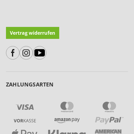
Vertrag widerrufen
ZAHLUNGSARTEN