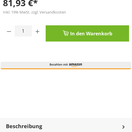
81,93 €*
Inkl. 19% MwSt. zzgl. Versandkosten
Produkt Anzahl: Gib den gewünschten Wert
In den Warenkorb
Beschreibung