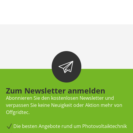
Zum Newsletter anmelden
Abonnieren Sie den kostenlosen Newsletter und
verpassen Sie keine Neuigkeit oder Aktion mehr von
Offgridtec.
Die besten Angebote rund um Photovoltaiktechnik