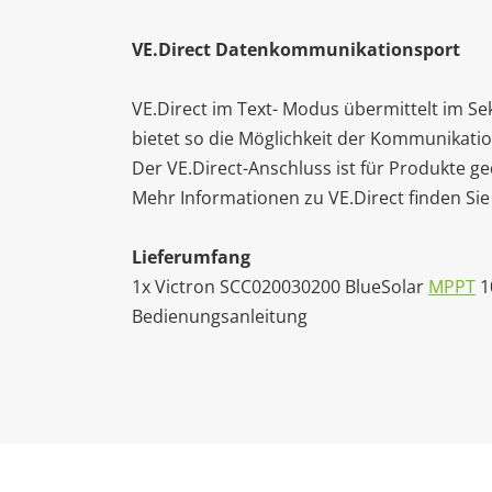
VE.Direct Datenkommunikationsport
VE.Direct im Text- Modus übermittelt im S
bietet so die Möglichkeit der Kommunikati
Der VE.Direct-Anschluss ist für Produkte g
Mehr Informationen zu VE.Direct finden Sie
Lieferumfang
1x Victron SCC020030200 BlueSolar
MPPT
1
Bedienungsanleitung