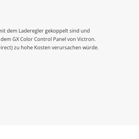
mit dem Laderegler gekoppelt sind und
dem GX Color Control Panel von Victron.
-Direct) zu hohe Kosten verursachen würde.