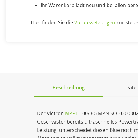
Ihr Warenkorb lädt neu und bei allen bere
Hier finden Sie die
Voraussetzungen
zur steue
Beschreibung
Daten
Der Victron
MPPT
100/30 (MPN SCC02003020
Geschwister bereits ultraschnelles Powert
Leistung unterscheidet diesen Blue noch m