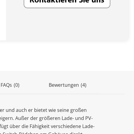
(4)
 FAQs
(0)
Bewertungen
er und auch er bietet wie seine großen
eigern. Außer der größeren Lade- und PV-
ügt über die Fähigkeit verschiedene Lade-