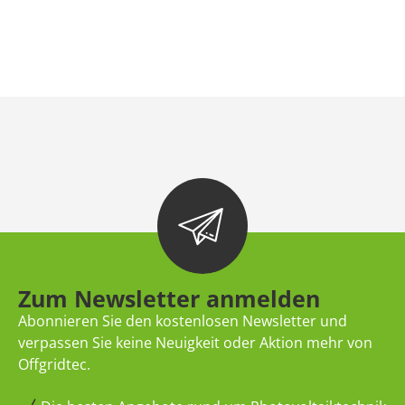
Zum Newsletter anmelden
Abonnieren Sie den kostenlosen Newsletter und
verpassen Sie keine Neuigkeit oder Aktion mehr von
Offgridtec.