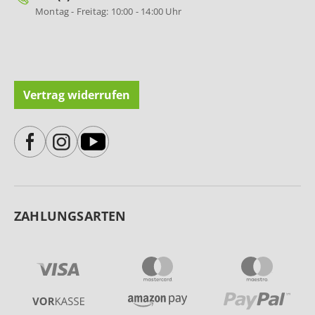
Montag - Freitag: 10:00 - 14:00 Uhr
Vertrag widerrufen
ZAHLUNGSARTEN