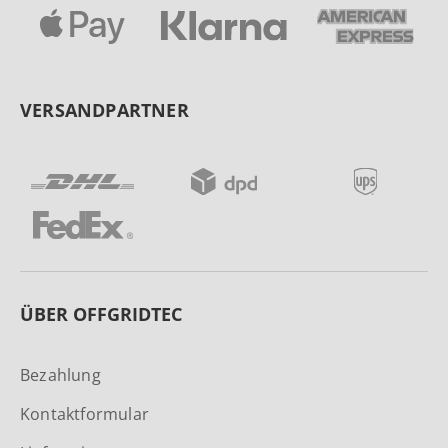
VERSANDPARTNER
ÜBER OFFGRIDTEC
Bezahlung
Kontaktformular