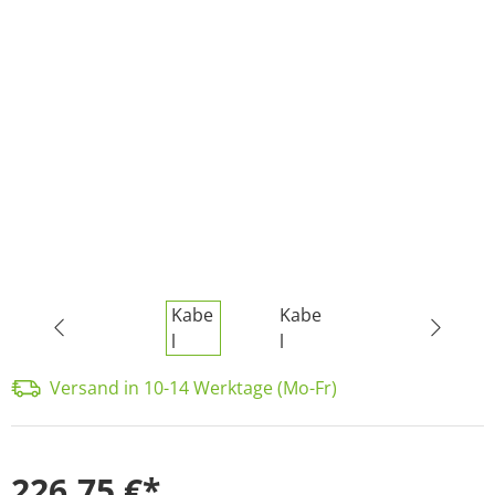
Versand in 10-14 Werktage (Mo-Fr)
226,75 €*