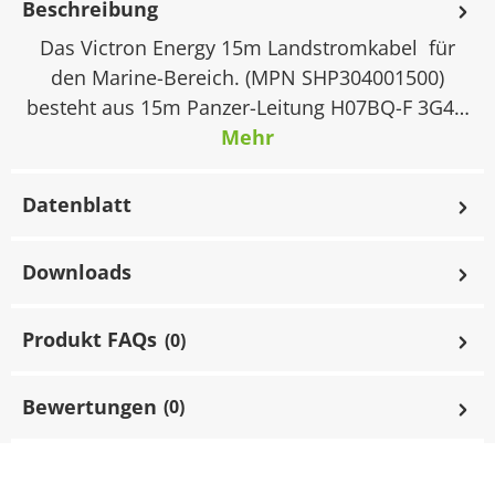
Beschreibung
Das Victron Energy 15m Landstromkabel für
den Marine-Bereich. (MPN SHP304001500)
besteht aus 15m Panzer-Leitung H07BQ-F 3G4…
Mehr
Datenblatt
Downloads
Produkt FAQs
(0)
Bewertungen
(0)