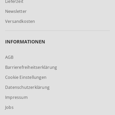
Lieferzeit
Newsletter
Versandkosten
INFORMATIONEN
AGB
Barrierefreiheitserklärung
Cookie Einstellungen
Datenschutzerklärung
Impressum
Jobs