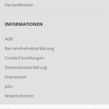
Versandkosten
INFORMATIONEN
AGB
Barrierefreiheitserklärung
Cookie Einstellungen
Datenschutzerklärung
Impressum
Jobs
Widerrufsrecht