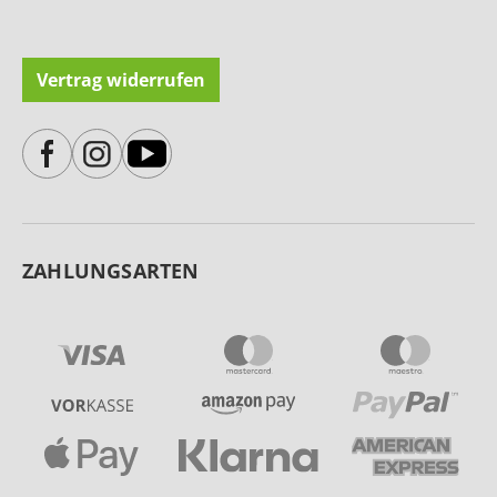
Vertrag widerrufen
ZAHLUNGSARTEN