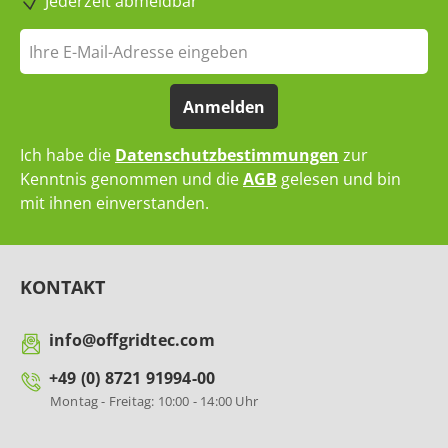
Jederzeit abmeldbar
Anmelden
Ich habe die
Datenschutzbestimmungen
zur
Kenntnis genommen und die
AGB
gelesen und bin
mit ihnen einverstanden.
KONTAKT
info@offgridtec.com
+49 (0) 8721 91994-00
Montag - Freitag: 10:00 - 14:00 Uhr