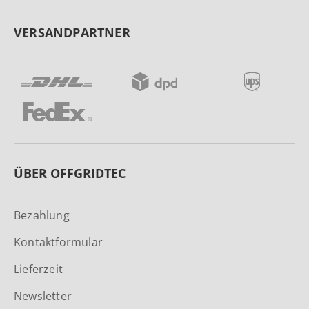
VERSANDPARTNER
ÜBER OFFGRIDTEC
Bezahlung
Kontaktformular
Lieferzeit
Newsletter