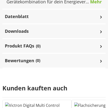
Gerätekombination für dein Energiever…
Mehr
Datenblatt
Downloads
Produkt FAQs
(0)
Bewertungen
(0)
Kunden kauften auch