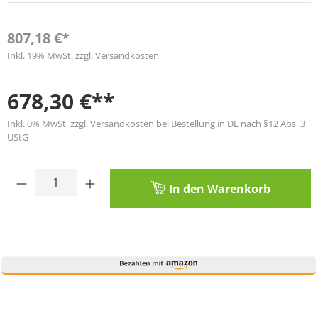
807,18 €*
Inkl. 19% MwSt. zzgl. Versandkosten
678,30 €**
Inkl. 0% MwSt. zzgl. Versandkosten bei Bestellung in DE nach §12 Abs. 3
UStG
Produkt Anzahl: Gib den gewünschten Wert
In den Warenkorb