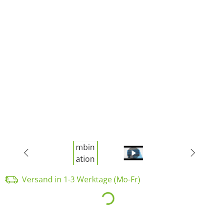
Versand in 1-3 Werktage (Mo-Fr)
Loading...