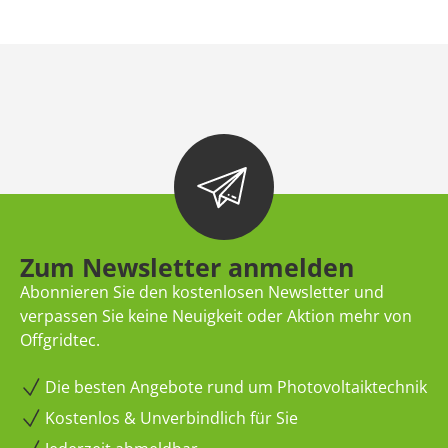
Zum Newsletter anmelden
Abonnieren Sie den kostenlosen Newsletter und
verpassen Sie keine Neuigkeit oder Aktion mehr von
Offgridtec.
Die besten Angebote rund um Photovoltaiktechnik
Kostenlos & Unverbindlich für Sie