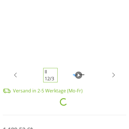
Versand in 2-5 Werktage (Mo-Fr)
Loading...