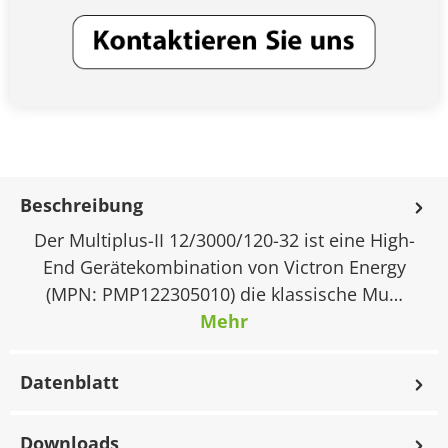
Beschreibung
Der Multiplus-II 12/3000/120-32 ist eine High-
End Gerätekombination von Victron Energy
(MPN: PMP122305010) die klassische Mu…
Mehr
Datenblatt
Downloads