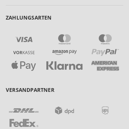
ZAHLUNGSARTEN
VERSANDPARTNER