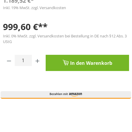
1.189,52 €*
Inkl. 19% MwSt. zzgl. Versandkosten
999,60 €**
Inkl. 0% MwSt. zzgl. Versandkosten bei Bestellung in DE nach §12 Abs. 3
UStG
Produkt Anzahl: Gib den gewünschten Wert
In den Warenkorb