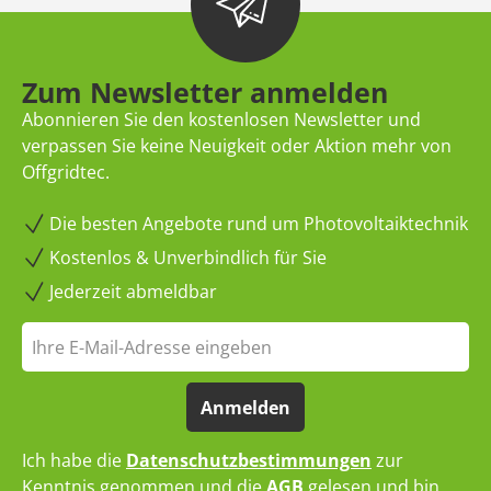
Zum Newsletter anmelden
Abonnieren Sie den kostenlosen Newsletter und
verpassen Sie keine Neuigkeit oder Aktion mehr von
Offgridtec.
Die besten Angebote rund um Photovoltaiktechnik
Kostenlos & Unverbindlich für Sie
Jederzeit abmeldbar
Anmelden
Ich habe die
Datenschutzbestimmungen
zur
Kenntnis genommen und die
AGB
gelesen und bin