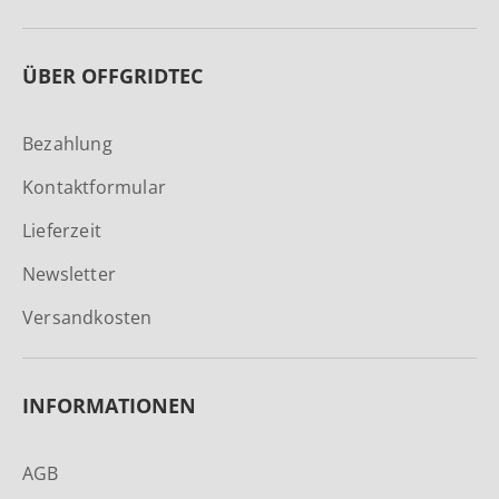
ÜBER OFFGRIDTEC
Bezahlung
Kontaktformular
Lieferzeit
Newsletter
Versandkosten
INFORMATIONEN
AGB