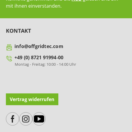
mit ihnen einverstanden.
KONTAKT
info@offgridtec.com
+49 (0) 8721 91994-00
Montag - Freitag: 10:00 - 14:00 Uhr
Vertrag widerrufen