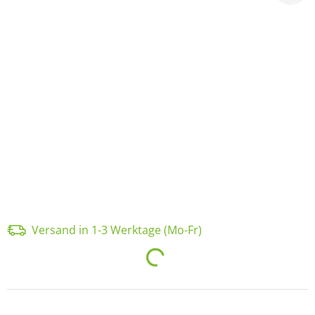
Versand in 1-3 Werktage (Mo-Fr)
Loading...