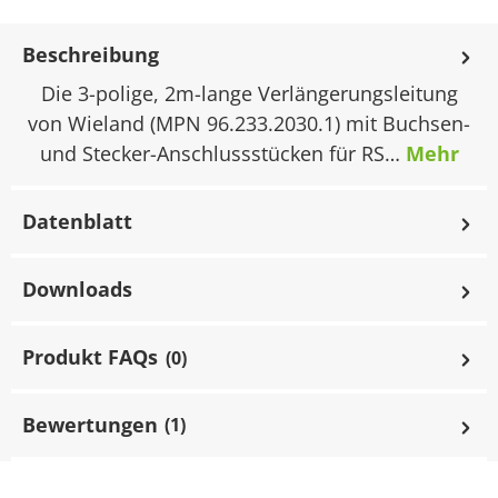
Beschreibung
Die 3-polige, 2m-lange Verlängerungsleitung
von Wieland (MPN 96.233.2030.1) mit Buchsen-
und Stecker-Anschlussstücken für RS…
Mehr
Datenblatt
Downloads
Produkt FAQs
(0)
Bewertungen
(1)