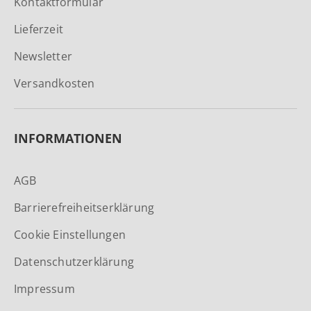
Kontaktformular
Lieferzeit
Newsletter
Versandkosten
INFORMATIONEN
AGB
Barrierefreiheitserklärung
Cookie Einstellungen
Datenschutzerklärung
Impressum