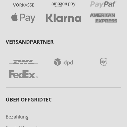
VERSANDPARTNER
ÜBER OFFGRIDTEC
Bezahlung