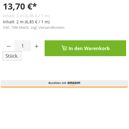
13,70 €*
Inhalt:
2 m
(6,85 € / 1 m)
Inhalt:
2 m
(6,85 € / 1 m)
Inkl. 19% MwSt. zzgl. Versandkosten
Produkt Anzahl: Gib den gewünschten Wert
In den Warenkorb
Stück.