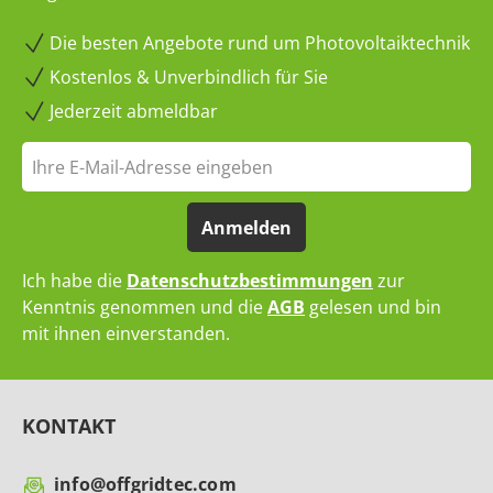
Die besten Angebote rund um Photovoltaiktechnik
Kostenlos & Unverbindlich für Sie
Jederzeit abmeldbar
Anmelden
Ich habe die
Datenschutzbestimmungen
zur
Kenntnis genommen und die
AGB
gelesen und bin
mit ihnen einverstanden.
KONTAKT
info@offgridtec.com