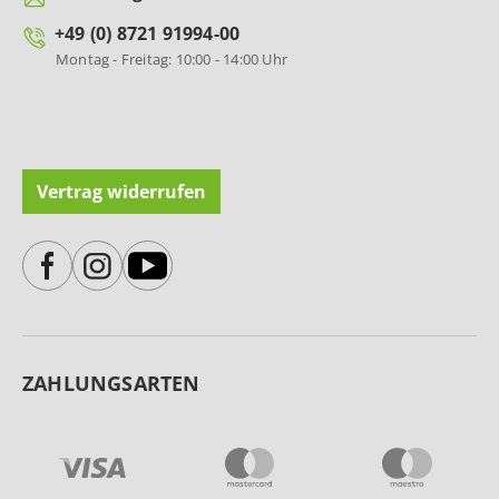
+49 (0) 8721 91994-00
Montag - Freitag: 10:00 - 14:00 Uhr
Vertrag widerrufen
ZAHLUNGSARTEN