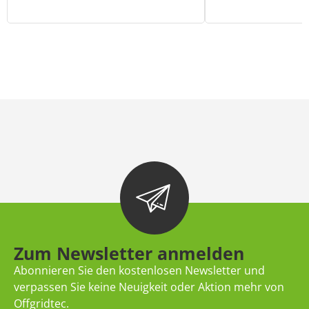
Zum Newsletter anmelden
Abonnieren Sie den kostenlosen Newsletter und
verpassen Sie keine Neuigkeit oder Aktion mehr von
Offgridtec.