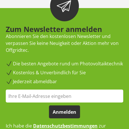
Zum Newsletter anmelden
Abonnieren Sie den kostenlosen Newsletter und
verpassen Sie keine Neuigkeit oder Aktion mehr von
Offgridtec.
Die besten Angebote rund um Photovoltaiktechnik
Kostenlos & Unverbindlich für Sie
Jederzeit abmeldbar
Anmelden
Ich habe die
Datenschutzbestimmungen
zur