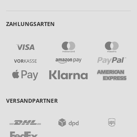
ZAHLUNGSARTEN
VERSANDPARTNER