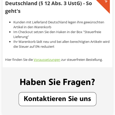
Deutschland (§ 12 Abs. 3 UstG) - So
geht's
Kunden mit Lieferland Deutschland legen ihre gewünschten
Artikel in den Warenkorb
Im Checkout setzen Sie den Haken in der Box "Steuerfreie
Lieferung"
Ihr Warenkorb lädt neu und bei allen berechtigten Artikeln wird
die Steuer auf 0% reduziert
Hier finden Sie die
Voraussetzungen
zur steuerfreien Bestellung.