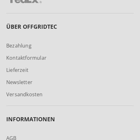
ÜBER OFFGRIDTEC
Bezahlung
Kontaktformular
Lieferzeit
Newsletter
Versandkosten
INFORMATIONEN
AGB