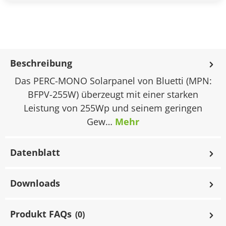
Beschreibung
Das PERC-MONO Solarpanel von Bluetti (MPN:
BFPV-255W) überzeugt mit einer starken
Leistung von 255Wp und seinem geringen
Gew…
Mehr
Datenblatt
Downloads
Produkt FAQs
(0)