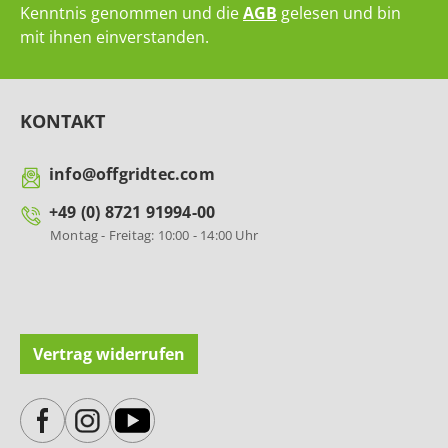
Kenntnis genommen und die
AGB
gelesen und bin
mit ihnen einverstanden.
KONTAKT
info@offgridtec.com
+49 (0) 8721 91994-00
Montag - Freitag: 10:00 - 14:00 Uhr
Vertrag widerrufen