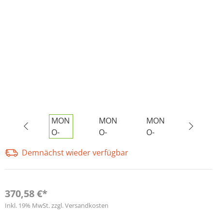
Demnächst wieder verfügbar
370,58 €*
Inkl. 19% MwSt. zzgl. Versandkosten