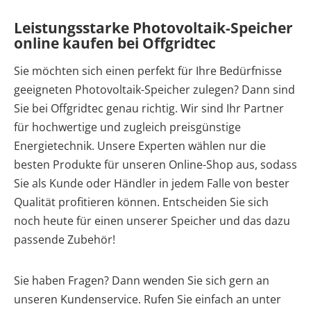
Leistungsstarke Photovoltaik-Speicher
online kaufen bei Offgridtec
Sie möchten sich einen perfekt für Ihre Bedürfnisse
geeigneten Photovoltaik-Speicher zulegen? Dann sind
Sie bei Offgridtec genau richtig. Wir sind Ihr Partner
für hochwertige und zugleich preisgünstige
Energietechnik. Unsere Experten wählen nur die
besten Produkte für unseren Online-Shop aus, sodass
Sie als Kunde oder Händler in jedem Falle von bester
Qualität profitieren können. Entscheiden Sie sich
noch heute für einen unserer Speicher und das dazu
passende Zubehör!
Sie haben Fragen? Dann wenden Sie sich gern an
unseren Kundenservice. Rufen Sie einfach an unter