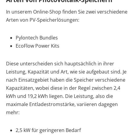
In unserem Online-Shop finden Sie zwei verschiedene
Arten von PV-Speicherlösungen:
Pylontech Bundles
EcoFlow Power Kits
Diese unterscheiden sich hauptsächlich in ihrer
Leistung, Kapazität und Art, wie sie aufgebaut sind. Je
nach Einsatzgebiet haben die Speicher verschiedene
Kapazitäten, wobei diese in der Regel zwischen 2,4
kWh und 19,2 kWh liegen. Die Leistung, also die
maximale Entladestromstärke, variieren dagegen
mehr:
2,5 kW für geringeren Bedarf