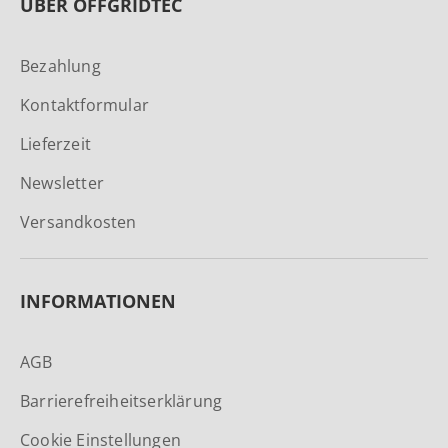
ÜBER OFFGRIDTEC
Bezahlung
Kontaktformular
Lieferzeit
Newsletter
Versandkosten
INFORMATIONEN
AGB
Barrierefreiheitserklärung
Cookie Einstellungen