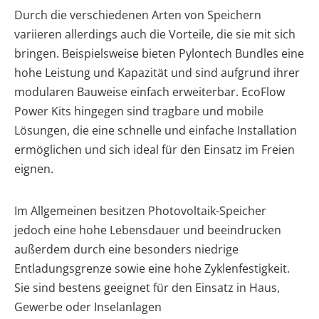
Durch die verschiedenen Arten von Speichern
variieren allerdings auch die Vorteile, die sie mit sich
bringen. Beispielsweise bieten Pylontech Bundles eine
hohe Leistung und Kapazität und sind aufgrund ihrer
modularen Bauweise einfach erweiterbar. EcoFlow
Power Kits hingegen sind tragbare und mobile
Lösungen, die eine schnelle und einfache Installation
ermöglichen und sich ideal für den Einsatz im Freien
eignen.
Im Allgemeinen besitzen Photovoltaik-Speicher
jedoch eine hohe Lebensdauer und beeindrucken
außerdem durch eine besonders niedrige
Entladungsgrenze sowie eine hohe Zyklenfestigkeit.
Sie sind bestens geeignet für den Einsatz in Haus,
Gewerbe oder Inselanlagen