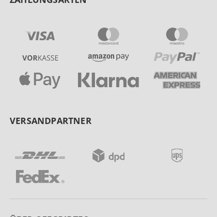
VERSANDPARTNER