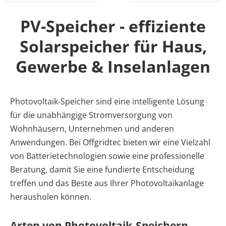
PV-Speicher - effiziente
Solarspeicher für Haus,
Gewerbe & Inselanlagen
Photovoltaik-Speicher sind eine intelligente Lösung
für die unabhängige Stromversorgung von
Wohnhäusern, Unternehmen und anderen
Anwendungen. Bei Offgridtec bieten wir eine Vielzahl
von Batterietechnologien sowie eine professionelle
Beratung, damit Sie eine fundierte Entscheidung
treffen und das Beste aus Ihrer Photovoltaikanlage
herausholen können.
Arten von Photovoltaik-Speichern