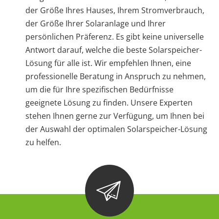
der Größe Ihres Hauses, Ihrem Stromverbrauch,
der Größe Ihrer Solaranlage und Ihrer
persönlichen Präferenz. Es gibt keine universelle
Antwort darauf, welche die beste Solarspeicher-
Lösung für alle ist. Wir empfehlen Ihnen, eine
professionelle Beratung in Anspruch zu nehmen,
um die für Ihre spezifischen Bedürfnisse
geeignete Lösung zu finden. Unsere Experten
stehen Ihnen gerne zur Verfügung, um Ihnen bei
der Auswahl der optimalen Solarspeicher-Lösung
zu helfen.