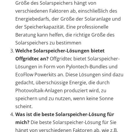
Größe des Solarspeichers hängt von
verschiedenen Faktoren ab, einschließlich des
Energiebedarfs, der Größe der Solaranlage und
der Speicherkapazität. Eine professionelle
Beratung kann helfen, die richtige Größe des
Solarspeichers zu bestimmen
Welche Solarspeicher-Lösungen bietet
Offgridtec an?
Offgridtec bietet Solarspeicher-
Lösungen in Form von Pylontech-Bundles und
EcoFlow Powerkits an. Diese Lösungen sind dazu
gedacht, überschüssige Energie, die durch
Photovoltaik-Anlagen produziert wird, zu
speichern und zu nutzen, wenn keine Sonne
scheint.
Was ist die beste Solarspeicher-Lösung für
mich?
Die beste Solarspeicher-Lösung für Sie
hängt von verschiedenen Faktoren ab, wie z.B.