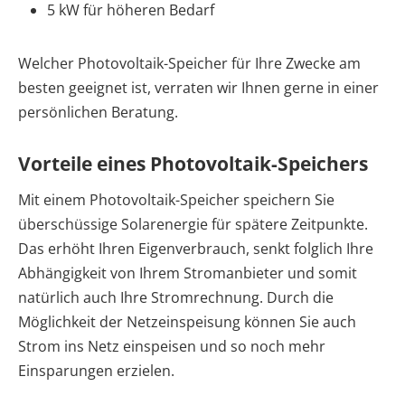
5 kW für höheren Bedarf
Welcher Photovoltaik-Speicher für Ihre Zwecke am
besten geeignet ist, verraten wir Ihnen gerne in einer
persönlichen Beratung.
Vorteile eines Photovoltaik-Speichers
Mit einem Photovoltaik-Speicher speichern Sie
überschüssige Solarenergie für spätere Zeitpunkte.
Das erhöht Ihren Eigenverbrauch, senkt folglich Ihre
Abhängigkeit von Ihrem Stromanbieter und somit
natürlich auch Ihre Stromrechnung. Durch die
Möglichkeit der Netzeinspeisung können Sie auch
Strom ins Netz einspeisen und so noch mehr
Einsparungen erzielen.