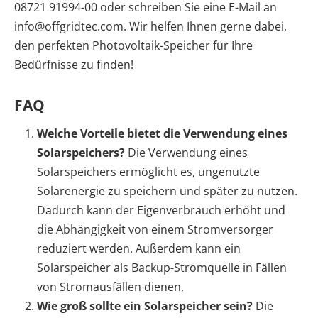
08721 91994-00 oder schreiben Sie eine E-Mail an
info@offgridtec.com. Wir helfen Ihnen gerne dabei,
den perfekten Photovoltaik-Speicher für Ihre
Bedürfnisse zu finden!
FAQ
Welche Vorteile bietet die Verwendung eines
Solarspeichers?
Die Verwendung eines
Solarspeichers ermöglicht es, ungenutzte
Solarenergie zu speichern und später zu nutzen.
Dadurch kann der Eigenverbrauch erhöht und
die Abhängigkeit von einem Stromversorger
reduziert werden. Außerdem kann ein
Solarspeicher als Backup-Stromquelle in Fällen
von Stromausfällen dienen.
Wie groß sollte ein Solarspeicher sein?
Die