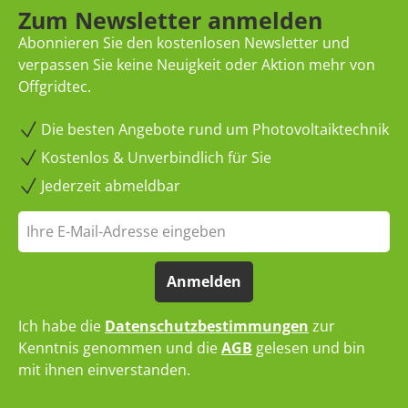
Zum Newsletter anmelden
Abonnieren Sie den kostenlosen Newsletter und
verpassen Sie keine Neuigkeit oder Aktion mehr von
Offgridtec.
Die besten Angebote rund um Photovoltaiktechnik
Kostenlos & Unverbindlich für Sie
Jederzeit abmeldbar
Anmelden
Ich habe die
Datenschutzbestimmungen
zur
Kenntnis genommen und die
AGB
gelesen und bin
mit ihnen einverstanden.