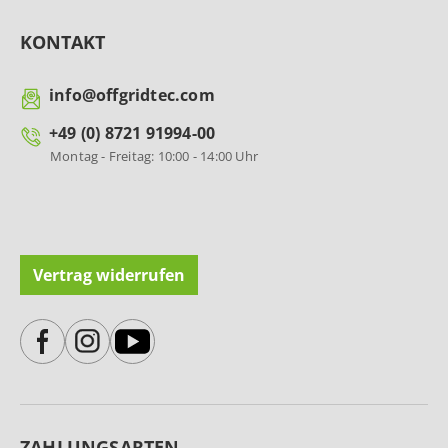
KONTAKT
info@offgridtec.com
+49 (0) 8721 91994-00
Montag - Freitag: 10:00 - 14:00 Uhr
Vertrag widerrufen
ZAHLUNGSARTEN