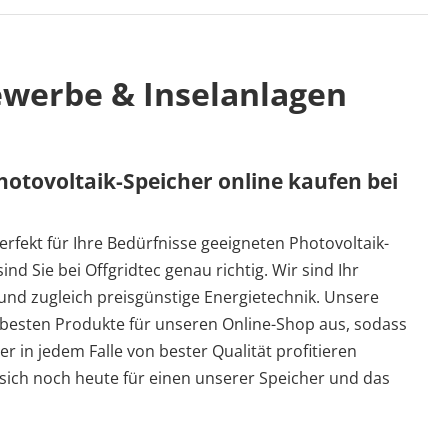
Gewerbe & Inselanlagen
hotovoltaik-Speicher online kaufen bei
erfekt für Ihre Bedürfnisse geeigneten Photovoltaik-
nd Sie bei Offgridtec genau richtig. Wir sind Ihr
und zugleich preisgünstige Energietechnik. Unsere
 besten Produkte für unseren Online-Shop aus, sodass
r in jedem Falle von bester Qualität profitieren
sich noch heute für einen unserer Speicher und das