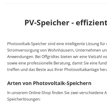
PV-Speicher - effizie
Photovoltaik-Speicher sind eine intelligente Lösung fü
Stromversorgung von Wohnhäusern, Unternehmen un
Anwendungen. Bei Offgridtec bieten wir eine Vielzahl v
sowie eine professionelle Beratung, damit Sie eine fun
treffen und das Beste aus Ihrer Photovoltaikanlage he
Arten von Photovoltaik-Speichern
In unserem Online-Shop finden Sie zwei verschiedene A
Speicherlösungen: