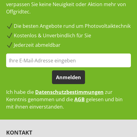
verpassen Sie keine Neuigkeit oder Aktion mehr von
Offgridtec.
Die besten Angebote rund um Photovoltaiktechnik
Kostenlos & Unverbindlich für Sie
Jederzeit abmeldbar
Anmelden
Ich habe die
Datenschutzbestimmungen
zur
Kenntnis genommen und die
AGB
gelesen und bin
mit ihnen einverstanden.
KONTAKT