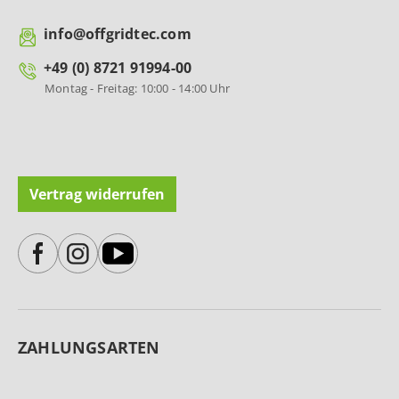
info@offgridtec.com
+49 (0) 8721 91994-00
Montag - Freitag: 10:00 - 14:00 Uhr
Vertrag widerrufen
ZAHLUNGSARTEN