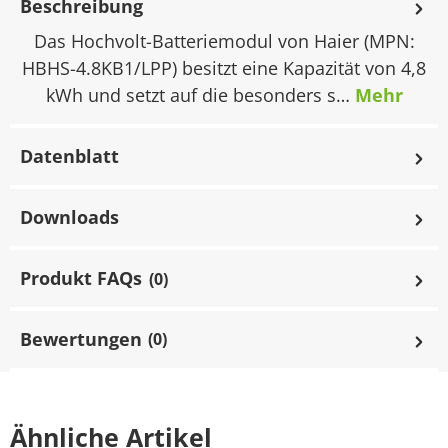
Beschreibung
Das Hochvolt-Batteriemodul von Haier (MPN:
HBHS-4.8KB1/LPP) besitzt eine Kapazität von 4,8
kWh und setzt auf die besonders s…
Mehr
Datenblatt
Downloads
Produkt FAQs
(0)
Bewertungen
(0)
Ähnliche Artikel