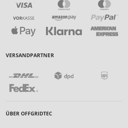
VERSANDPARTNER
ÜBER OFFGRIDTEC