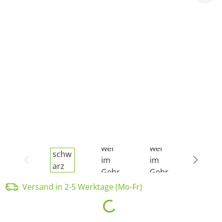
Versand in 2-5 Werktage (Mo-Fr)
Loading...