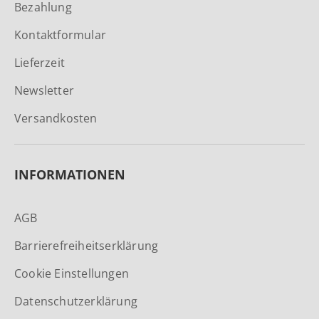
Bezahlung
Kontaktformular
Lieferzeit
Newsletter
Versandkosten
INFORMATIONEN
AGB
Barrierefreiheitserklärung
Cookie Einstellungen
Datenschutzerklärung