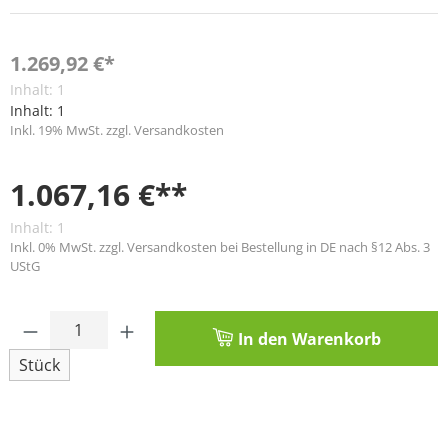
1.269,92 €*
Inhalt:
1
Inhalt:
1
Inkl. 19% MwSt. zzgl. Versandkosten
1.067,16 €**
Inhalt:
1
Inkl. 0% MwSt. zzgl. Versandkosten bei Bestellung in DE nach §12 Abs. 3
UStG
Produkt Anzahl: Gib den gewünschten Wert
In den Warenkorb
Stück