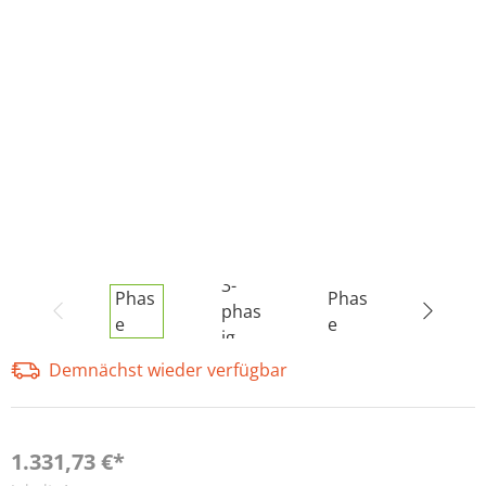
Demnächst wieder verfügbar
1.331,73 €*