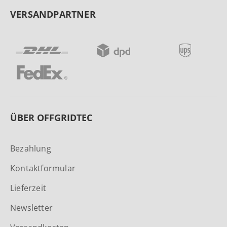
VERSANDPARTNER
ÜBER OFFGRIDTEC
Bezahlung
Kontaktformular
Lieferzeit
Newsletter