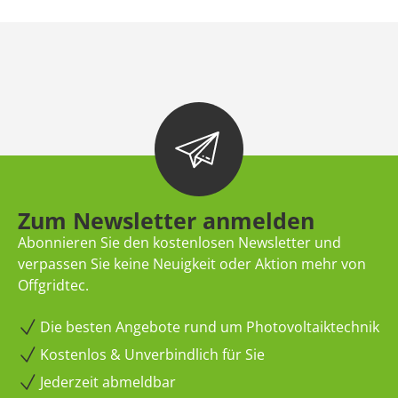
Zum Newsletter anmelden
Abonnieren Sie den kostenlosen Newsletter und
verpassen Sie keine Neuigkeit oder Aktion mehr von
Offgridtec.
Die besten Angebote rund um Photovoltaiktechnik
Kostenlos & Unverbindlich für Sie
Jederzeit abmeldbar