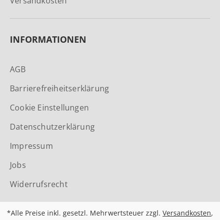
Versandkosten
INFORMATIONEN
AGB
Barrierefreiheitserklärung
Cookie Einstellungen
Datenschutzerklärung
Impressum
Jobs
Widerrufsrecht
*Alle Preise inkl. gesetzl. Mehrwertsteuer zzgl.
Versandkosten
,