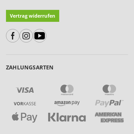
Vertrag widerrufen
ZAHLUNGSARTEN