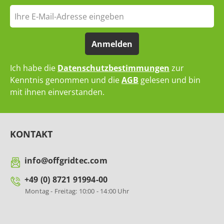
Anmelden
Ich habe die
Datenschutzbestimmungen
zur
Kenntnis genommen und die
AGB
gelesen und bin
mit ihnen einverstanden.
KONTAKT
info@offgridtec.com
+49 (0) 8721 91994-00
Montag - Freitag: 10:00 - 14:00 Uhr