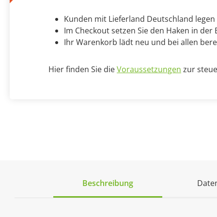
Kunden mit Lieferland Deutschland legen
Im Checkout setzen Sie den Haken in der B
Ihr Warenkorb lädt neu und bei allen bere
Hier finden Sie die
Voraussetzungen
zur steue
Beschreibung
Daten