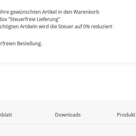
 ihre gewünschten Artikel in den Warenkorb
ox "Steuerfreie Lieferung"
chtigten Artikeln wird die Steuer auf 0% reduziert
rfreien Bestellung.
blatt
Downloads
Produkt