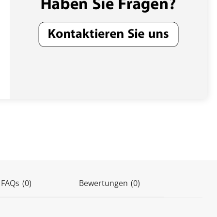
(0)
 FAQs
(0)
Bewertungen