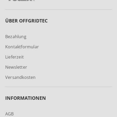
ÜBER OFFGRIDTEC
Bezahlung
Kontaktformular
Lieferzeit
Newsletter
Versandkosten
INFORMATIONEN
AGB