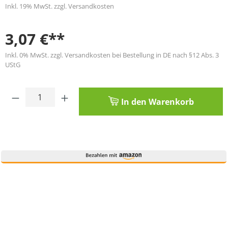
Inkl. 19% MwSt. zzgl. Versandkosten
3,07 €**
Inkl. 0% MwSt. zzgl. Versandkosten bei Bestellung in DE nach §12 Abs. 3
UStG
Produkt Anzahl: Gib den gewünschten Wert
In den Warenkorb