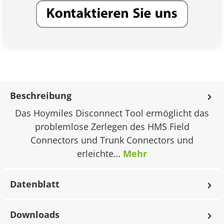
Beschreibung
Das Hoymiles Disconnect Tool ermöglicht das
problemlose Zerlegen des HMS Field
Connectors und Trunk Connectors und
erleichte…
Mehr
Datenblatt
Downloads