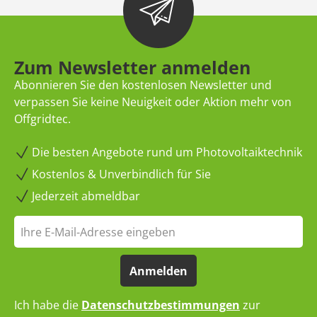
Zum Newsletter anmelden
Abonnieren Sie den kostenlosen Newsletter und
verpassen Sie keine Neuigkeit oder Aktion mehr von
Offgridtec.
Die besten Angebote rund um Photovoltaiktechnik
Kostenlos & Unverbindlich für Sie
Jederzeit abmeldbar
Anmelden
Ich habe die
Datenschutzbestimmungen
zur