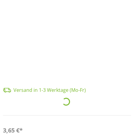
Versand in 1-3 Werktage (Mo-Fr)
Loading...
3,65 €*