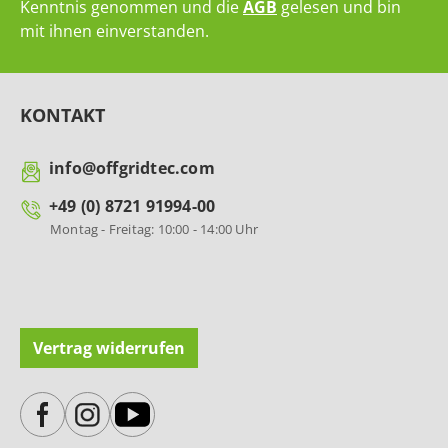
Kenntnis genommen und die
AGB
gelesen und bin
mit ihnen einverstanden.
KONTAKT
info@offgridtec.com
+49 (0) 8721 91994-00
Montag - Freitag: 10:00 - 14:00 Uhr
Vertrag widerrufen