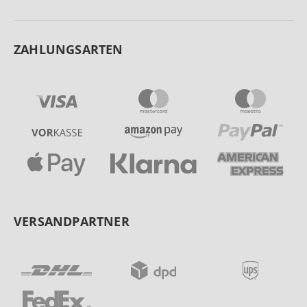
ZAHLUNGSARTEN
VERSANDPARTNER