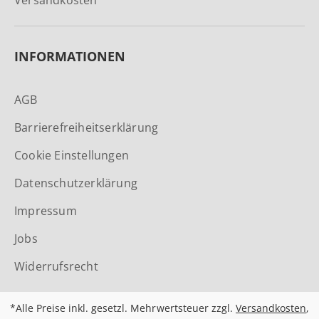
Versandkosten
INFORMATIONEN
AGB
Barrierefreiheitserklärung
Cookie Einstellungen
Datenschutzerklärung
Impressum
Jobs
Widerrufsrecht
*Alle Preise inkl. gesetzl. Mehrwertsteuer zzgl.
Versandkosten
,