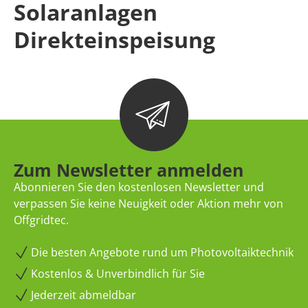
Solaranlagen
Direkteinspeisung
Zum Newsletter anmelden
Abonnieren Sie den kostenlosen Newsletter und
verpassen Sie keine Neuigkeit oder Aktion mehr von
Offgridtec.
Die besten Angebote rund um Photovoltaiktechnik
Kostenlos & Unverbindlich für Sie
Jederzeit abmeldbar