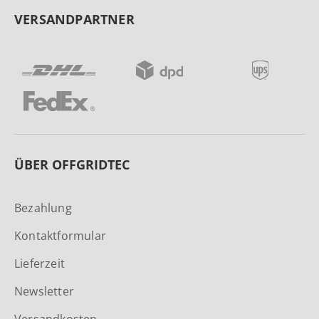
VERSANDPARTNER
ÜBER OFFGRIDTEC
Bezahlung
Kontaktformular
Lieferzeit
Newsletter