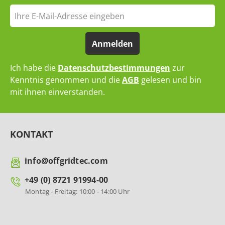
Anmelden
Ich habe die
Datenschutzbestimmungen
zur
Kenntnis genommen und die
AGB
gelesen und bin
mit ihnen einverstanden.
KONTAKT
info@offgridtec.com
+49 (0) 8721 91994-00
Montag - Freitag: 10:00 - 14:00 Uhr