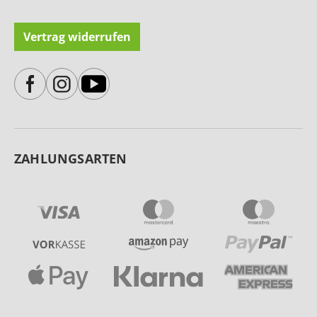
Vertrag widerrufen
ZAHLUNGSARTEN