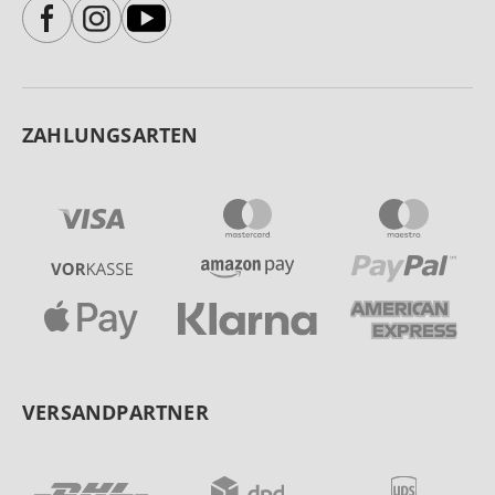
ZAHLUNGSARTEN
VERSANDPARTNER