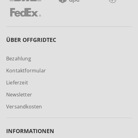
ÜBER OFFGRIDTEC
Bezahlung
Kontaktformular
Lieferzeit
Newsletter
Versandkosten
INFORMATIONEN