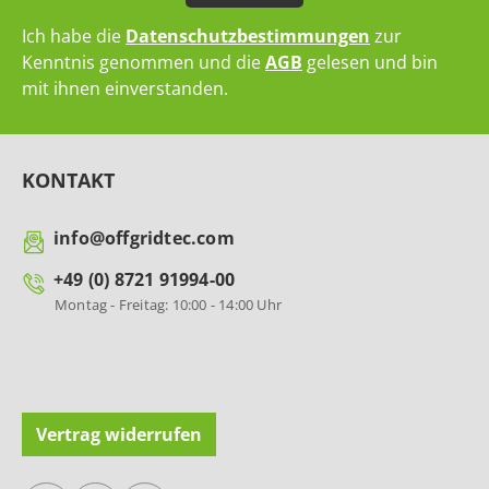
Ich habe die
Datenschutzbestimmungen
zur
Kenntnis genommen und die
AGB
gelesen und bin
mit ihnen einverstanden.
KONTAKT
info@offgridtec.com
+49 (0) 8721 91994-00
Montag - Freitag: 10:00 - 14:00 Uhr
Vertrag widerrufen