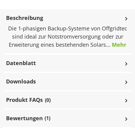
Beschreibung
Die 1-phasigen Backup-Systeme von Offgridtec
sind ideal zur Notstromversorgung oder zur
Erweiterung eines bestehenden Solars…
Mehr
Datenblatt
Downloads
Produkt FAQs
(0)
Bewertungen
(1)