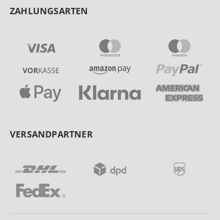
ZAHLUNGSARTEN
VERSANDPARTNER