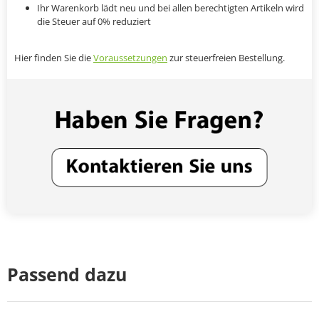
Ihr Warenkorb lädt neu und bei allen berechtigten Artikeln wird
die Steuer auf 0% reduziert
Hier finden Sie die
Voraussetzungen
zur steuerfreien Bestellung.
Passend dazu