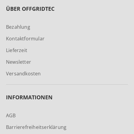
ÜBER OFFGRIDTEC
Bezahlung
Kontaktformular
Lieferzeit
Newsletter
Versandkosten
INFORMATIONEN
AGB
Barrierefreiheitserklärung