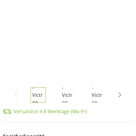
Versand in 4-8 Werktage (Mo-Fr)