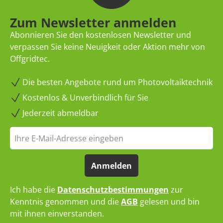
Zum Newsletter anmelden
Abonnieren Sie den kostenlosen Newsletter und
verpassen Sie keine Neuigkeit oder Aktion mehr von
Offgridtec.
Die besten Angebote rund um Photovoltaiktechnik
Kostenlos & Unverbindlich für Sie
Jederzeit abmeldbar
Anmelden
Ich habe die
Datenschutzbestimmungen
zur
Kenntnis genommen und die
AGB
gelesen und bin
mit ihnen einverstanden.