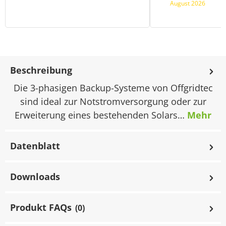
August 2026
Beschreibung
Die 3-phasigen Backup-Systeme von Offgridtec
sind ideal zur Notstromversorgung oder zur
Erweiterung eines bestehenden Solars…
Mehr
Datenblatt
Downloads
Produkt FAQs
(0)