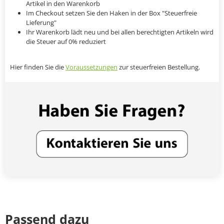
Artikel in den Warenkorb
Im Checkout setzen Sie den Haken in der Box "Steuerfreie
Lieferung"
Ihr Warenkorb lädt neu und bei allen berechtigten Artikeln wird
die Steuer auf 0% reduziert
Hier finden Sie die
Voraussetzungen
zur steuerfreien Bestellung.
Passend dazu