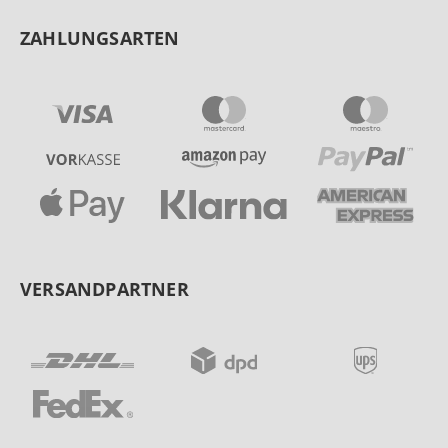
ZAHLUNGSARTEN
VERSANDPARTNER