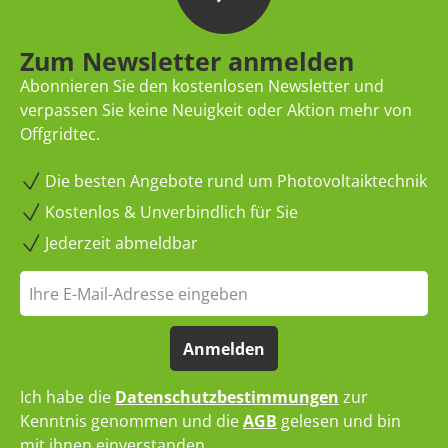
Zum Newsletter anmelden
Abonnieren Sie den kostenlosen Newsletter und
verpassen Sie keine Neuigkeit oder Aktion mehr von
Offgridtec.
Die besten Angebote rund um Photovoltaiktechnik
Kostenlos & Unverbindlich für Sie
Jederzeit abmeldbar
Anmelden
Ich habe die
Datenschutzbestimmungen
zur
Kenntnis genommen und die
AGB
gelesen und bin
mit ihnen einverstanden.