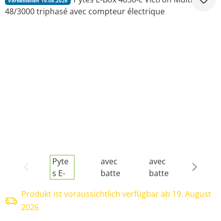
Vorbestellen 19.08.2026
Produkt ist voraussichtlich verfügbar ab 19. August
2026