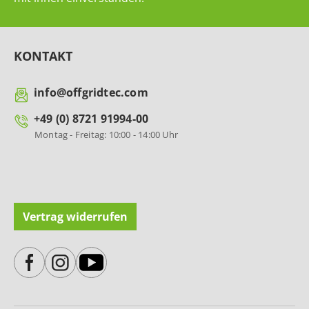
KONTAKT
info@offgridtec.com
+49 (0) 8721 91994-00
Montag - Freitag: 10:00 - 14:00 Uhr
Vertrag widerrufen