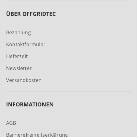
ÜBER OFFGRIDTEC
Bezahlung
Kontaktformular
Lieferzeit
Newsletter
Versandkosten
INFORMATIONEN
AGB
Barrierefreiheitserklärung