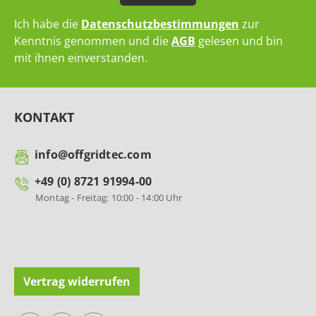
Ich habe die
Datenschutzbestimmungen
zur
Kenntnis genommen und die
AGB
gelesen und bin
mit ihnen einverstanden.
KONTAKT
info@offgridtec.com
+49 (0) 8721 91994-00
Montag - Freitag: 10:00 - 14:00 Uhr
Vertrag widerrufen