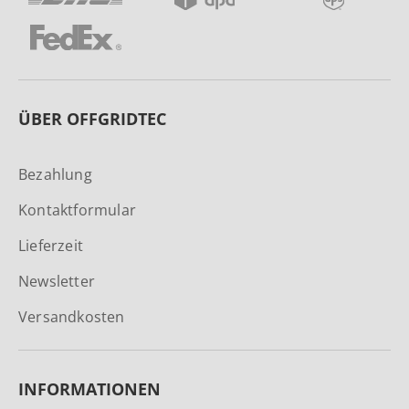
ÜBER OFFGRIDTEC
Bezahlung
Kontaktformular
Lieferzeit
Newsletter
Versandkosten
INFORMATIONEN