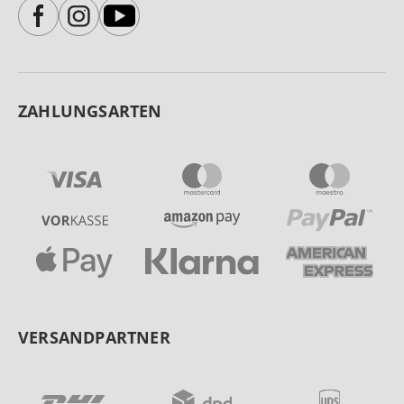
ZAHLUNGSARTEN
VERSANDPARTNER