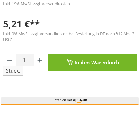
Inkl. 19% MwSt. zzgl. Versandkosten
5,21 €**
Inkl. 0% MwSt. zzgl. Versandkosten bei Bestellung in DE nach §12 Abs. 3
UStG
Produkt Anzahl: Gib den gewünschten Wert
In den Warenkorb
Stück.