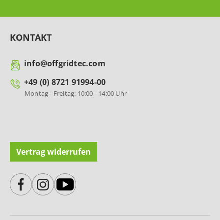
KONTAKT
info@offgridtec.com
+49 (0) 8721 91994-00
Montag - Freitag: 10:00 - 14:00 Uhr
Vertrag widerrufen