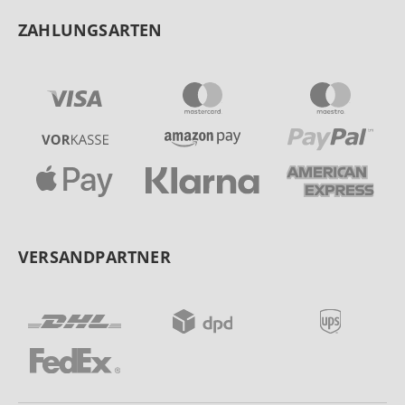
ZAHLUNGSARTEN
VERSANDPARTNER