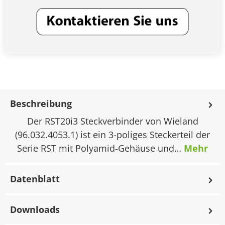
Beschreibung
Der RST20i3 Steckverbinder von Wieland
(96.032.4053.1) ist ein 3-poliges Steckerteil der
Serie RST mit Polyamid-Gehäuse und…
Mehr
Datenblatt
Downloads