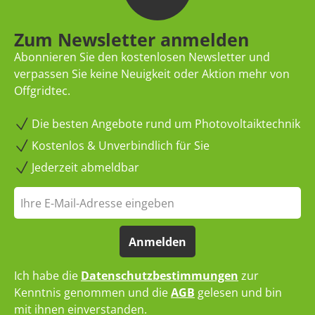
Zum Newsletter anmelden
Abonnieren Sie den kostenlosen Newsletter und
verpassen Sie keine Neuigkeit oder Aktion mehr von
Offgridtec.
Die besten Angebote rund um Photovoltaiktechnik
Kostenlos & Unverbindlich für Sie
Jederzeit abmeldbar
Anmelden
Ich habe die
Datenschutzbestimmungen
zur
Kenntnis genommen und die
AGB
gelesen und bin
mit ihnen einverstanden.