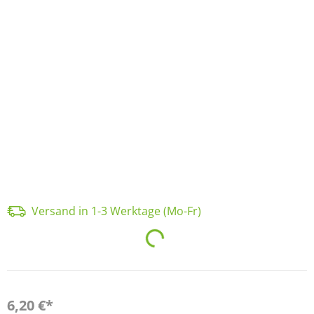
Versand in 1-3 Werktage (Mo-Fr)
Loading...
6,20 €*