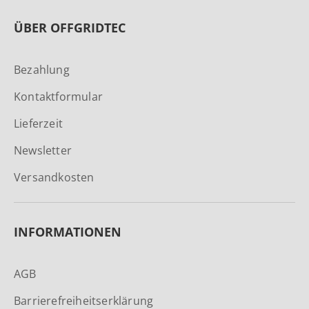
ÜBER OFFGRIDTEC
Bezahlung
Kontaktformular
Lieferzeit
Newsletter
Versandkosten
INFORMATIONEN
AGB
Barrierefreiheitserklärung