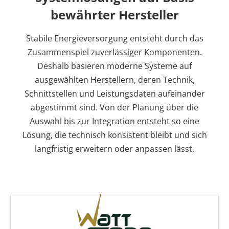
bewährter Hersteller
Stabile Energieversorgung entsteht durch das
Zusammenspiel zuverlässiger Komponenten.
Deshalb basieren moderne Systeme auf
ausgewählten Herstellern, deren Technik,
Schnittstellen und Leistungsdaten aufeinander
abgestimmt sind. Von der Planung über die
Auswahl bis zur Integration entsteht so eine
Lösung, die technisch konsistent bleibt und sich
langfristig erweitern oder anpassen lässt.