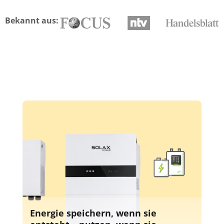
Bekannt aus:
Energie speichern, wenn sie