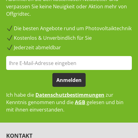
verpassen Sie keine Neuigkeit oder Aktion mehr von
Offgridtec.
Die besten Angebote rund um Photovoltaiktechnik
Kostenlos & Unverbindlich für Sie
Jederzeit abmeldbar
Anmelden
Ich habe die
Datenschutzbestimmungen
zur
Kenntnis genommen und die
AGB
gelesen und bin
mit ihnen einverstanden.
KONTAKT