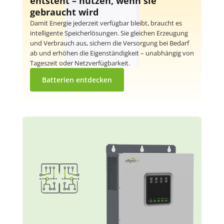
entsteht – nutzen, wenn sie
gebraucht wird
Damit Energie jederzeit verfügbar bleibt, braucht es
intelligente Speicherlösungen. Sie gleichen Erzeugung
und Verbrauch aus, sichern die Versorgung bei Bedarf
ab und erhöhen die Eigenständigkeit – unabhängig von
Tageszeit oder Netzverfügbarkeit.
Batterien entdecken