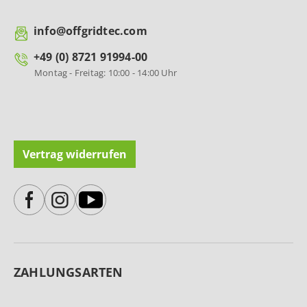
info@offgridtec.com
+49 (0) 8721 91994-00
Montag - Freitag: 10:00 - 14:00 Uhr
Vertrag widerrufen
ZAHLUNGSARTEN