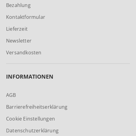
Bezahlung
Kontaktformular
Lieferzeit
Newsletter
Versandkosten
INFORMATIONEN
AGB
Barrierefreiheitserklärung
Cookie Einstellungen
Datenschutzerklärung