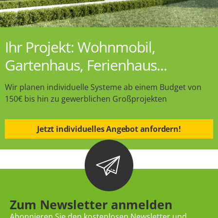
Ihr Projekt: Wohnmobil,
Gartenhaus, Ferienhaus...
Wir planen individuelle Systeme ab einem Budget von
150€ bis hin zu gewerblichen Großprojekten
Jetzt individuelles Angebot anfordern!
Zum Newsletter anmelden
Abonnieren Sie den kostenlosen Newsletter und