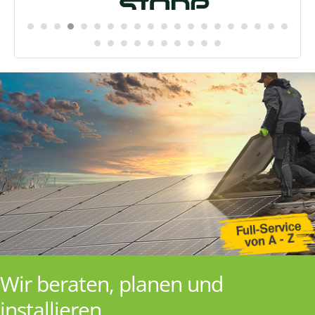
Wir beraten, planen und
installieren