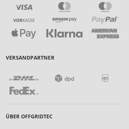
VERSANDPARTNER
ÜBER OFFGRIDTEC