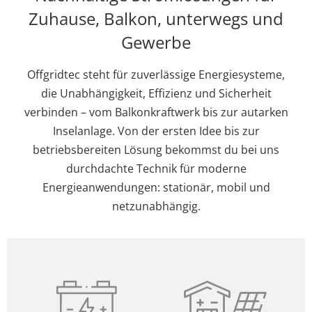
Zuhause, Balkon, unterwegs und
Gewerbe
Offgridtec steht für zuverlässige Energiesysteme,
die Unabhängigkeit, Effizienz und Sicherheit
verbinden – vom Balkonkraftwerk bis zur autarken
Inselanlage. Von der ersten Idee bis zur
betriebsbereiten Lösung bekommst du bei uns
durchdachte Technik für moderne
Energieanwendungen: stationär, mobil und
netzunabhängig.