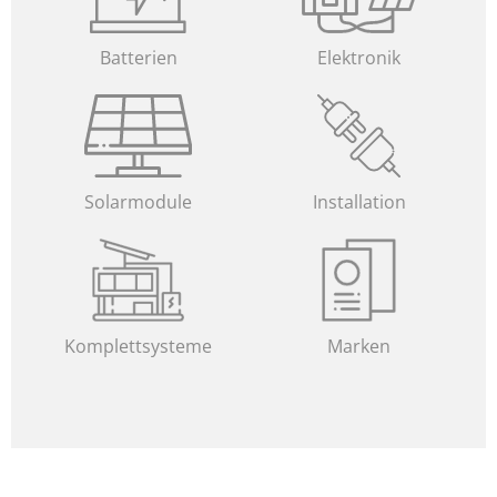
Batterien
Elektronik
Solarmodule
Installation
Komplettsysteme
Marken