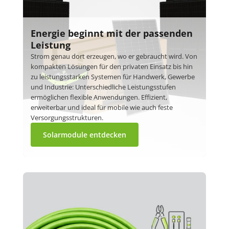
Energie beginnt mit der passenden
Leistung
Strom genau dort erzeugen, wo er gebraucht wird. Von
kompakten Lösungen für den privaten Einsatz bis hin
zu leistungsstarken Systemen für Handwerk, Gewerbe
und Industrie: Unterschiedliche Leistungsstufen
ermöglichen flexible Anwendungen. Effizient,
erweiterbar und ideal für mobile wie auch feste
Versorgungsstrukturen.
Solarmodule entdecken