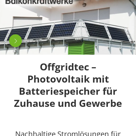
Offgridtec –
Photovoltaik mit
Batteriespeicher für
Zuhause und Gewerbe
Nachhaltige Stromlösungen für