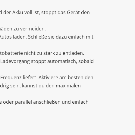
der Akku voll ist, stoppt das Gerät den
chäden zu vermeiden.
tos laden. Schließe sie dazu einfach mit
obatterie nicht zu stark zu entladen.
 Ladevorgang stoppt automatisch, sobald
requenz liefert. Aktiviere am besten den
drig sein, kannst du den maximalen
 oder parallel anschließen und einfach