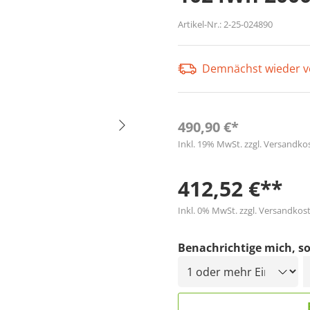
Artikel-Nr.:
2-25-024890
Demnächst wieder v
490,90 €*
Inkl. 19% MwSt. zzgl. Versandko
412,52 €**
Inkl. 0% MwSt. zzgl. Versandkost
Benachrichtige mich, so
D