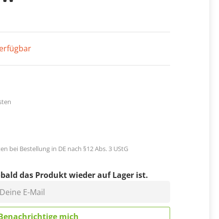
erfügbar
sten
en bei Bestellung in DE nach §12 Abs. 3 UStG
bald das Produkt wieder auf Lager ist.
eine E-Mail
Benachrichtige mich