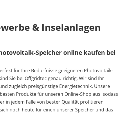
Gewerbe & Inselanlagen
hotovoltaik-Speicher online kaufen bei
erfekt für Ihre Bedürfnisse geeigneten Photovoltaik-
nd Sie bei Offgridtec genau richtig. Wir sind Ihr
und zugleich preisgünstige Energietechnik. Unsere
 besten Produkte für unseren Online-Shop aus, sodass
r in jedem Falle von bester Qualität profitieren
sich noch heute für einen unserer Speicher und das