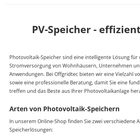
PV-Speicher - effizie
Photovoltaik-Speicher sind eine intelligente Lösung fü
Stromversorgung von Wohnhäusern, Unternehmen un
Anwendungen. Bei Offgridtec bieten wir eine Vielzahl v
sowie eine professionelle Beratung, damit Sie eine fun
treffen und das Beste aus Ihrer Photovoltaikanlage he
Arten von Photovoltaik-Speichern
In unserem Online-Shop finden Sie zwei verschiedene A
Speicherlösungen: