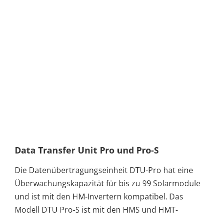
Data Transfer Unit Pro und Pro-S
Die Datenübertragungseinheit DTU-Pro hat eine
Überwachungskapazität für bis zu 99 Solarmodule
und ist mit den HM-Invertern kompatibel. Das
Modell DTU Pro-S ist mit den HMS und HMT-