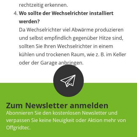
rechtzeitig erkennen.
Wo sollte der Wechselrichter installiert
werden?
Da Wechselrichter viel Abwärme produzieren
und selbst empfindlich gegenüber Hitze sind,
sollten Sie Ihren Wechselrichter in einem
kühlen und trockenen Raum, wie z. B. im Keller
oder der Garage anbringen.
Zum Newsletter anmelden
Abonnieren Sie den kostenlosen Newsletter und
verpassen Sie keine Neuigkeit oder Aktion mehr von
Offgridtec.