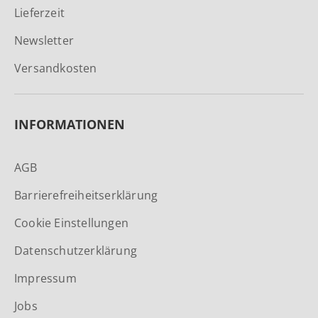
Lieferzeit
Newsletter
Versandkosten
INFORMATIONEN
AGB
Barrierefreiheitserklärung
Cookie Einstellungen
Datenschutzerklärung
Impressum
Jobs