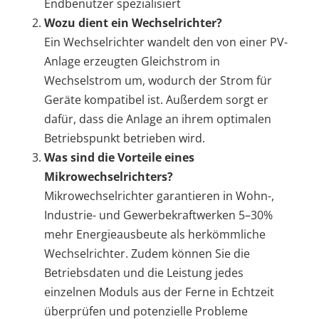
Endbenutzer spezialisiert
Wozu dient ein Wechselrichter?
Ein Wechselrichter wandelt den von einer PV-
Anlage erzeugten Gleichstrom in
Wechselstrom um, wodurch der Strom für
Geräte kompatibel ist. Außerdem sorgt er
dafür, dass die Anlage an ihrem optimalen
Betriebspunkt betrieben wird.
Was sind die Vorteile eines
Mikrowechselrichters?
Mikrowechselrichter garantieren in Wohn-,
Industrie- und Gewerbekraftwerken 5–30%
mehr Energieausbeute als herkömmliche
Wechselrichter. Zudem können Sie die
Betriebsdaten und die Leistung jedes
einzelnen Moduls aus der Ferne in Echtzeit
überprüfen und potenzielle Probleme