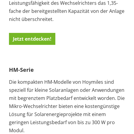
Leistungsfähigkeit des Wechselrichters das 1,35-
fache der bereitgestellten Kapazität von der Anlage
nicht überschreitet.
Jetzt entdecken!
HM-Serie
Die kompakten HM-Modelle von Hoymiles sind
speziell für kleine Solaranlagen oder Anwendungen
mit begrenztem Platzbedarf entwickelt worden. Die
Mikro-Wechselrichter bieten eine kostengünstige
Lösung für Solarenergieprojekte mit einem
geringen Leistungsbedarf von bis zu 300 W pro
Modul.