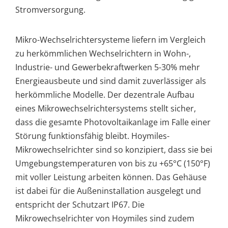
Stromversorgung.
Mikro-Wechselrichtersysteme liefern im Vergleich
zu herkömmlichen Wechselrichtern in Wohn-,
Industrie- und Gewerbekraftwerken 5-30% mehr
Energieausbeute und sind damit zuverlässiger als
herkömmliche Modelle. Der dezentrale Aufbau
eines Mikrowechselrichtersystems stellt sicher,
dass die gesamte Photovoltaikanlage im Falle einer
Störung funktionsfähig bleibt. Hoymiles-
Mikrowechselrichter sind so konzipiert, dass sie bei
Umgebungstemperaturen von bis zu +65°C (150°F)
mit voller Leistung arbeiten können. Das Gehäuse
ist dabei für die Außeninstallation ausgelegt und
entspricht der Schutzart IP67. Die
Mikrowechselrichter von Hoymiles sind zudem