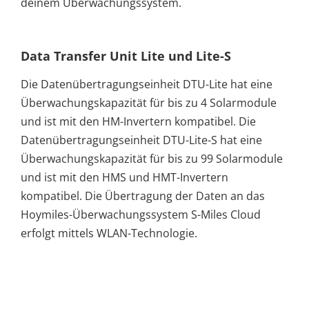
deinem Überwachungssystem.
Data Transfer Unit Lite und Lite-S
Die Datenübertragungseinheit DTU-Lite hat eine
Überwachungskapazität für bis zu 4 Solarmodule
und ist mit den HM-Invertern kompatibel. Die
Datenübertragungseinheit DTU-Lite-S hat eine
Überwachungskapazität für bis zu 99 Solarmodule
und ist mit den HMS und HMT-Invertern
kompatibel. Die Übertragung der Daten an das
Hoymiles-Überwachungssystem S-Miles Cloud
erfolgt mittels WLAN-Technologie.