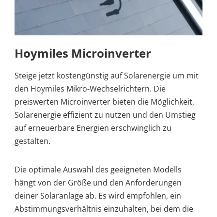
Hoymiles Microinverter
Steige jetzt kostengünstig auf Solarenergie um mit
den Hoymiles Mikro-Wechselrichtern. Die
preiswerten Microinverter bieten die Möglichkeit,
Solarenergie effizient zu nutzen und den Umstieg
auf erneuerbare Energien erschwinglich zu
gestalten.
Die optimale Auswahl des geeigneten Modells
hängt von der Größe und den Anforderungen
deiner Solaranlage ab. Es wird empfohlen, ein
Abstimmungsverhältnis einzuhalten, bei dem die