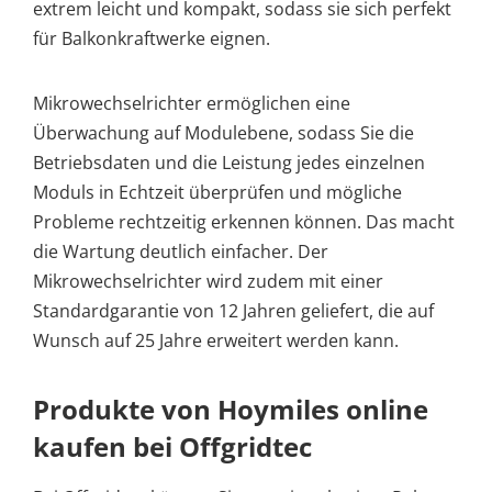
extrem leicht und kompakt, sodass sie sich perfekt
für Balkonkraftwerke eignen.
Mikrowechselrichter ermöglichen eine
Überwachung auf Modulebene, sodass Sie die
Betriebsdaten und die Leistung jedes einzelnen
Moduls in Echtzeit überprüfen und mögliche
Probleme rechtzeitig erkennen können. Das macht
die Wartung deutlich einfacher. Der
Mikrowechselrichter wird zudem mit einer
Standardgarantie von 12 Jahren geliefert, die auf
Wunsch auf 25 Jahre erweitert werden kann.
Produkte von Hoymiles online
kaufen bei Offgridtec