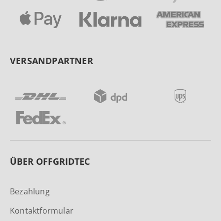
VERSANDPARTNER
ÜBER OFFGRIDTEC
Bezahlung
Kontaktformular