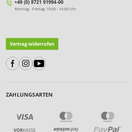
+49 (0) 8721 91994-00
Montag - Freitag: 10:00 - 14:00 Uhr
Vertrag widerrufen
ZAHLUNGSARTEN