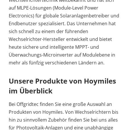
auf MLPE-Lösungen (Module-Level Power
Electronics) für globale Solaranlagenbetreiber und
Endbenutzer spezialisiert. Das Unternehmen hat
sich schnell zu einem der führenden
Wechselrichter-Hersteller entwickelt und bietet
heute sichere und intelligente MPPT- und
Überwachungs-Microinverter auf Modulebene in
mehr als fünfzig verschiedenen Ländern an.
Unsere Produkte von Hoymiles
im Überblick
Bei Offgridtec finden Sie eine große Auswahl an
Produkten von Hoymiles. Von Wechselrichtern bis
hin zu sinnvollem Zubehör finden Sie bei uns alles
für Photovoltaik-Anlagen und eine unabhängige