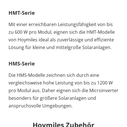
HMT-Serie
Mit einer erreichbaren Leistungsfähigkeit von bis
zu 600 W pro Modul, eignen sich die HMT-Modelle
von Hoymiles ideal als zuverlässige und effiziente
Lösung für kleine und mittelgroße Solaranlagen.
HMS-Serie
Die HMS-Modelle zeichnen sich durch eine
vergleichsweise hohe Leistung von bis zu 1200 W
pro Modul aus. Daher eignen sich die Microinverter
besonders für größere Solaranlagen und
anspruchsvolle Umgebungen.
Hoymiles Zubehör