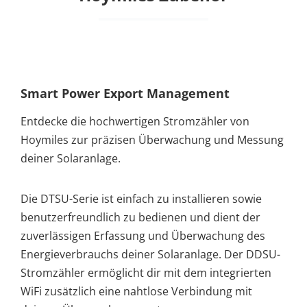
Smart Power Export Management
Entdecke die hochwertigen Stromzähler von
Hoymiles zur präzisen Überwachung und Messung
deiner Solaranlage.
Die DTSU-Serie ist einfach zu installieren sowie
benutzerfreundlich zu bedienen und dient der
zuverlässigen Erfassung und Überwachung des
Energieverbrauchs deiner Solaranlage. Der DDSU-
Stromzähler ermöglicht dir mit dem integrierten
WiFi zusätzlich eine nahtlose Verbindung mit