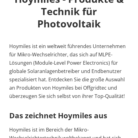
Technik für
Photovoltaik
Hoymiles ist ein weltweit führendes Unternehmen
für Mikro-Wechselrichter, das sich auf MLPE-
Lösungen (Module-Level Power Electronics) für
globale Solaranlagenbetreiber und Endbenutzer
spezialisiert hat. Entdecken Sie die große Auswahl
an Produkten von Hoymiles bei Offgridtec und
überzeugen Sie sich selbst von ihrer Top-Qualität!
Das zeichnet Hoymiles aus
Hoymiles ist im Bereich der Mikro-
Wechselrichtertechnik weltbekannt und hat sich