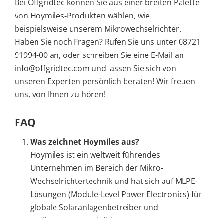
Bei Offgridtec können Sie aus einer breiten Palette
von Hoymiles-Produkten wählen, wie
beispielsweise unserem Mikrowechselrichter.
Haben Sie noch Fragen? Rufen Sie uns unter 08721
91994-00 an, oder schreiben Sie eine E-Mail an
info@offgridtec.com und lassen Sie sich von
unseren Experten persönlich beraten! Wir freuen
uns, von Ihnen zu hören!
FAQ
Was zeichnet Hoymiles aus?
Hoymiles ist ein weltweit führendes
Unternehmen im Bereich der Mikro-
Wechselrichtertechnik und hat sich auf MLPE-
Lösungen (Module-Level Power Electronics) für
globale Solaranlagenbetreiber und