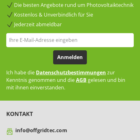
Die besten Angebote rund um Photovoltaiktechnik
Kostenlos & Unverbindlich für Sie
Jederzeit abmeldbar
Anmelden
Ich habe die
Datenschutzbestimmungen
zur
Kenntnis genommen und die
AGB
gelesen und bin
mit ihnen einverstanden.
KONTAKT
info@offgridtec.com