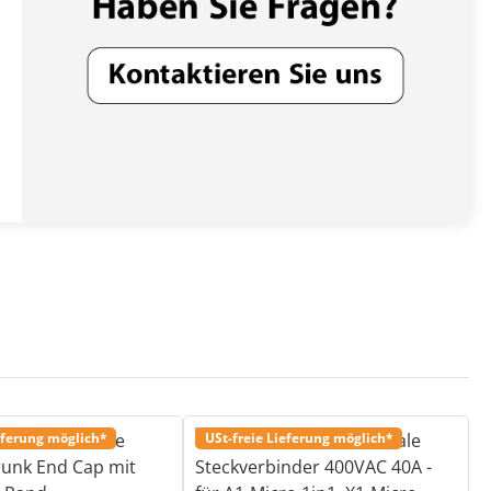
eferung möglich*
USt-freie Lieferung möglich*