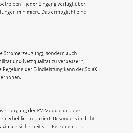
etreiben – jeder Eingang verfügt über
tungen minimiert. Das ermöglicht eine
iche Stromerzeugung), sondern auch
lität und Netzqualität zu verbessern,
 Regelung der Blindleistung kann der SolaX
 erhöhen.
tromversorgung der PV-Module und des
en erheblich reduziert. Besonders in dicht
maximale Sicherheit von Personen und