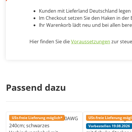
Kunden mit Lieferland Deutschland legen
Im Checkout setzen Sie den Haken in der B
Ihr Warenkorb lädt neu und bei allen bere
Hier finden Sie die
Voraussetzungen
zur steue
Passend dazu
USt-freie Lieferung möglich*
USt-freie Lieferung mögl
Vorbestellen 19.08.2026