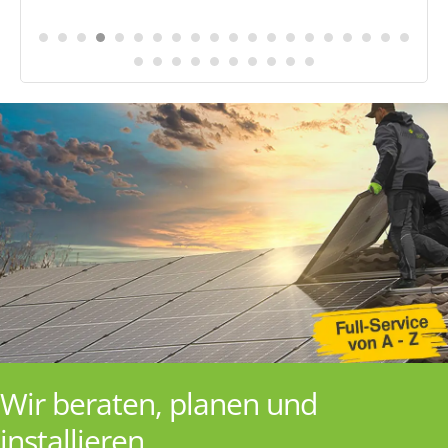
Wir beraten, planen und
installieren