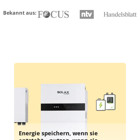
Bekannt aus:
Energie speichern, wenn sie