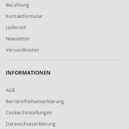
Bezahlung
Kontaktformular
Lieferzeit
Newsletter
Versandkosten
INFORMATIONEN
AGB
Barrierefreiheitserklärung
Cookie Einstellungen
Datenschutzerklärung