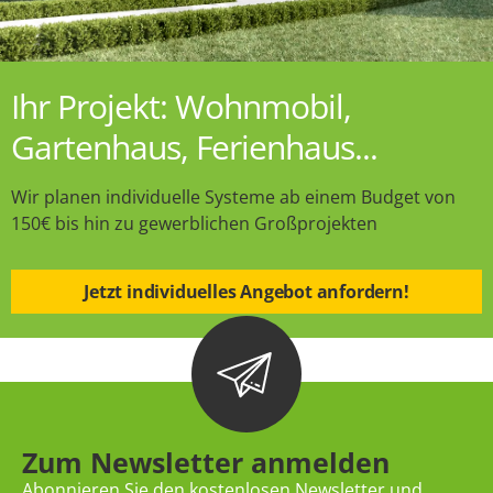
Ihr Projekt: Wohnmobil,
Gartenhaus, Ferienhaus...
Wir planen individuelle Systeme ab einem Budget von
150€ bis hin zu gewerblichen Großprojekten
Jetzt individuelles Angebot anfordern!
Zum Newsletter anmelden
Abonnieren Sie den kostenlosen Newsletter und