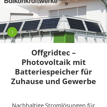
Offgridtec –
Photovoltaik mit
Batteriespeicher für
Zuhause und Gewerbe
Nachhaltige Stromlösungen für