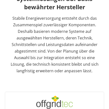
bewährter Hersteller
Stabile Energieversorgung entsteht durch das
Zusammenspiel zuverlässiger Komponenten.
Deshalb basieren moderne Systeme auf
ausgewählten Herstellern, deren Technik,
Schnittstellen und Leistungsdaten aufeinander
abgestimmt sind. Von der Planung über die
Auswahl bis zur Integration entsteht so eine
Lösung, die technisch konsistent bleibt und sich
langfristig erweitern oder anpassen lässt.