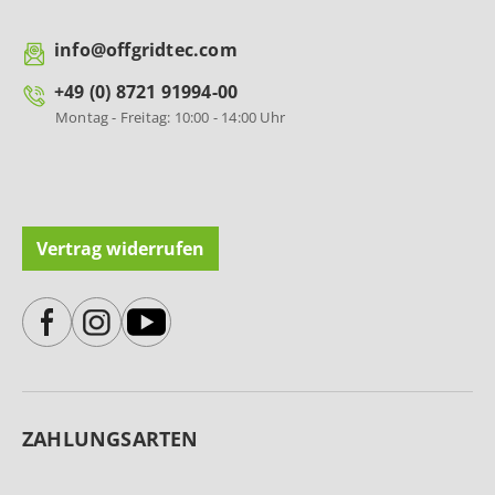
info@offgridtec.com
+49 (0) 8721 91994-00
Montag - Freitag: 10:00 - 14:00 Uhr
Vertrag widerrufen
ZAHLUNGSARTEN