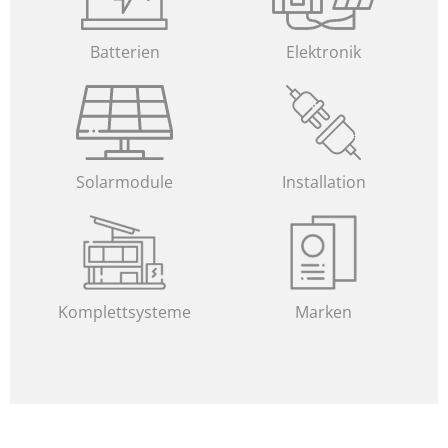
Batterien
Elektronik
Solarmodule
Installation
Komplettsysteme
Marken