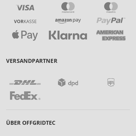
VERSANDPARTNER
ÜBER OFFGRIDTEC