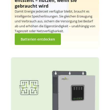
entsteht – nutzen, wenn sie
gebraucht wird
Damit Energie jederzeit verfügbar bleibt, braucht es
intelligente Speicherlösungen. Sie gleichen Erzeugung
und Verbrauch aus, sichern die Versorgung bei Bedarf
ab und erhöhen die Eigenständigkeit – unabhängig von
Tageszeit oder Netzverfügbarkeit.
Batterien entdecken