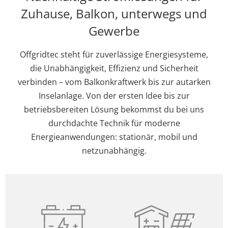
Zuhause, Balkon, unterwegs und
Gewerbe
Offgridtec steht für zuverlässige Energiesysteme,
die Unabhängigkeit, Effizienz und Sicherheit
verbinden – vom Balkonkraftwerk bis zur autarken
Inselanlage. Von der ersten Idee bis zur
betriebsbereiten Lösung bekommst du bei uns
durchdachte Technik für moderne
Energieanwendungen: stationär, mobil und
netzunabhängig.