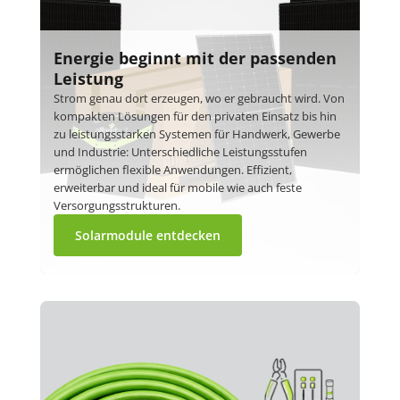
Energie beginnt mit der passenden
Leistung
Strom genau dort erzeugen, wo er gebraucht wird. Von
kompakten Lösungen für den privaten Einsatz bis hin
zu leistungsstarken Systemen für Handwerk, Gewerbe
und Industrie: Unterschiedliche Leistungsstufen
ermöglichen flexible Anwendungen. Effizient,
erweiterbar und ideal für mobile wie auch feste
Versorgungsstrukturen.
Solarmodule entdecken