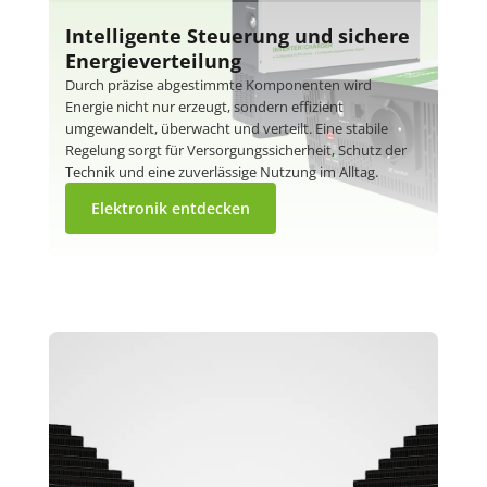
Intelligente Steuerung und sichere
Energieverteilung
Durch präzise abgestimmte Komponenten wird
Energie nicht nur erzeugt, sondern effizient
umgewandelt, überwacht und verteilt. Eine stabile
Regelung sorgt für Versorgungssicherheit, Schutz der
Technik und eine zuverlässige Nutzung im Alltag.
Elektronik entdecken