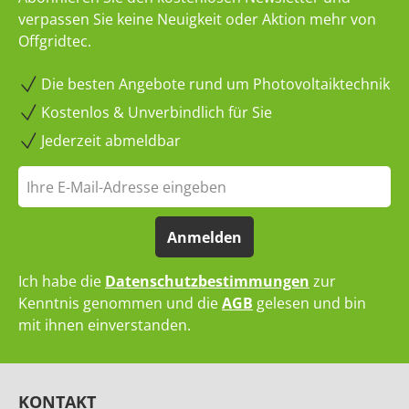
verpassen Sie keine Neuigkeit oder Aktion mehr von
Offgridtec.
Die besten Angebote rund um Photovoltaiktechnik
Kostenlos & Unverbindlich für Sie
Jederzeit abmeldbar
Anmelden
Ich habe die
Datenschutzbestimmungen
zur
Kenntnis genommen und die
AGB
gelesen und bin
mit ihnen einverstanden.
KONTAKT