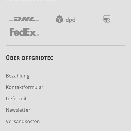
ÜBER OFFGRIDTEC
Bezahlung
Kontaktformular
Lieferzeit
Newsletter
Versandkosten