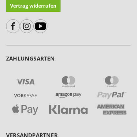
Vertrag widerrufen
ZAHLUNGSARTEN
VERSANDPARTNER