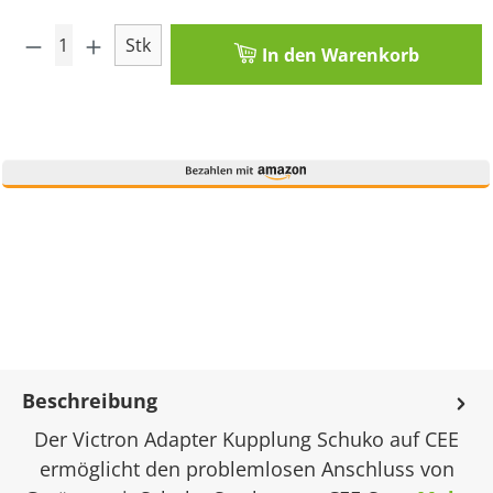
Produkt Anzahl: Gib den gewünschten Wert
Stk
In den Warenkorb
Beschreibung
Der Victron Adapter Kupplung Schuko auf CEE
ermöglicht den problemlosen Anschluss von