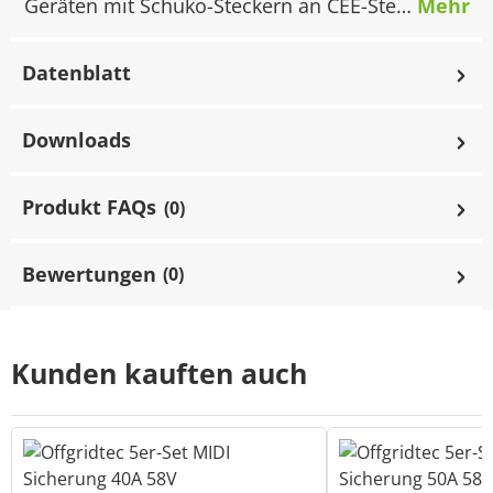
Geräten mit Schuko-Steckern an CEE-Ste…
Mehr
Datenblatt
Downloads
Produkt FAQs
(0)
Bewertungen
(0)
Kunden kauften auch