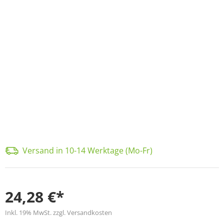
Versand in 10-14 Werktage (Mo-Fr)
24,28 €*
Inkl. 19% MwSt. zzgl. Versandkosten