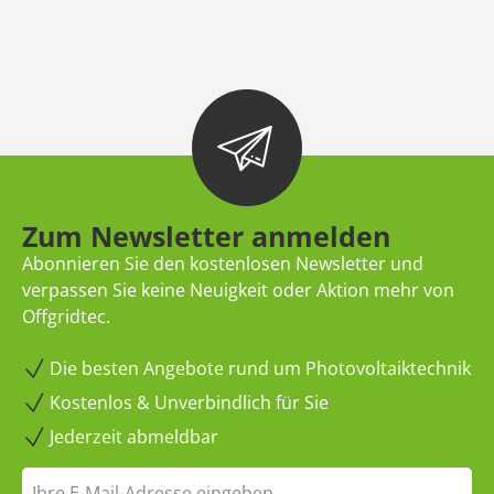
Zum Newsletter anmelden
Abonnieren Sie den kostenlosen Newsletter und
verpassen Sie keine Neuigkeit oder Aktion mehr von
Offgridtec.
Die besten Angebote rund um Photovoltaiktechnik
Kostenlos & Unverbindlich für Sie
Jederzeit abmeldbar