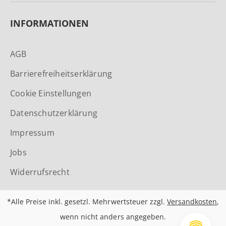
INFORMATIONEN
AGB
Barrierefreiheitserklärung
Cookie Einstellungen
Datenschutzerklärung
Impressum
Jobs
Widerrufsrecht
*Alle Preise inkl. gesetzl. Mehrwertsteuer zzgl.
Versandkosten
,
wenn nicht anders angegeben.