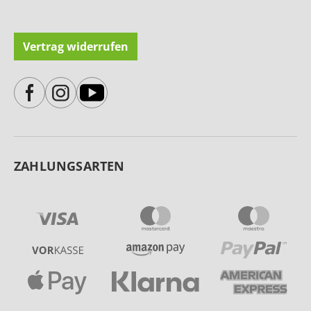
Vertrag widerrufen
ZAHLUNGSARTEN