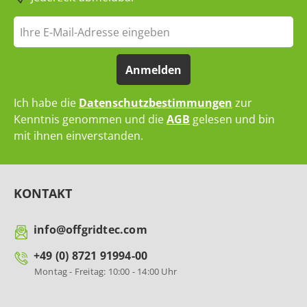
Anmelden
Ich habe die
Datenschutzbestimmungen
zur
Kenntnis genommen und die
AGB
gelesen und bin
mit ihnen einverstanden.
KONTAKT
info@offgridtec.com
+49 (0) 8721 91994-00
Montag - Freitag: 10:00 - 14:00 Uhr