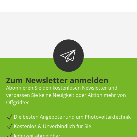
Zum Newsletter anmelden
Abonnieren Sie den kostenlosen Newsletter und
verpassen Sie keine Neuigkeit oder Aktion mehr von
Offgridtec.
Die besten Angebote rund um Photovoltaiktechnik
Kostenlos & Unverbindlich für Sie
Jederzeit abmeldbar