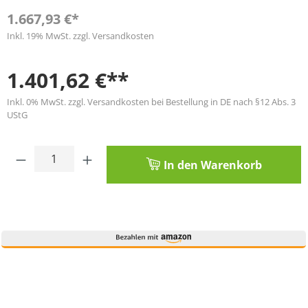
1.667,93 €*
Inkl. 19% MwSt. zzgl. Versandkosten
1.401,62 €**
Inkl. 0% MwSt. zzgl. Versandkosten bei Bestellung in DE nach §12 Abs. 3
UStG
Produkt Anzahl: Gib den gewünschten Wert
In den Warenkorb