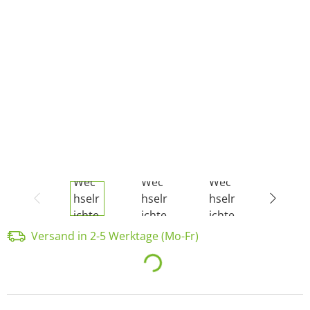
Versand in 2-5 Werktage (Mo-Fr)
Loading...