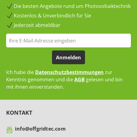
Die besten Angebote rund um Photovoltaiktechnik
Kostenlos & Unverbindlich für Sie
Jederzeit abmeldbar
Anmelden
Ich habe die
Datenschutzbestimmungen
zur
Kenntnis genommen und die
AGB
gelesen und bin
mit ihnen einverstanden.
KONTAKT
info@offgridtec.com