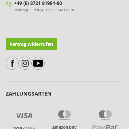
+49 (0) 8721 91994-00
Montag - Freitag: 10:00 - 14:00 Uhr
Vertrag widerrufen
ZAHLUNGSARTEN