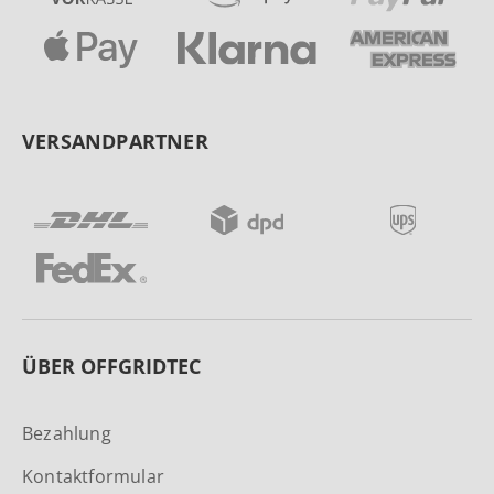
VERSANDPARTNER
ÜBER OFFGRIDTEC
Bezahlung
Kontaktformular