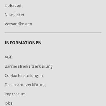
Lieferzeit
Newsletter
Versandkosten
INFORMATIONEN
AGB
Barrierefreiheitserklärung
Cookie Einstellungen
Datenschutzerklärung
Impressum
Jobs